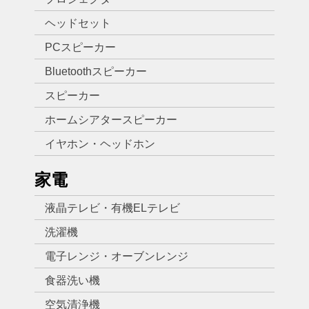
ヘッドセット
PCスピーカー
Bluetoothスピーカー
スピーカー
ホームシアタースピーカー
イヤホン・ヘッドホン
家電
液晶テレビ・有機ELテレビ
洗濯機
電子レンジ・オーブンレンジ
食器洗い機
空気清浄機