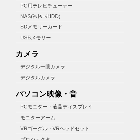
PC用テレビチューナー
NAS(ﾈｯﾄﾜｰｸHDD)
SDメモリーカード
USBメモリー
カメラ
デジタル一眼カメラ
デジタルカメラ
パソコン映像・音
PCモニター・液晶ディスプレイ
モニターアーム
VRゴーグル・VRヘッドセット
プロジェクタ