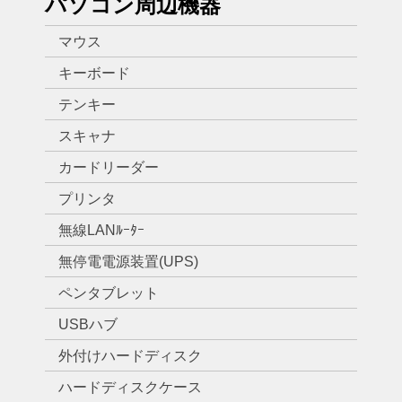
パソコン周辺機器
マウス
キーボード
テンキー
スキャナ
カードリーダー
プリンタ
無線LANﾙｰﾀｰ
無停電電源装置(UPS)
ペンタブレット
USBハブ
外付けハードディスク
ハードディスクケース