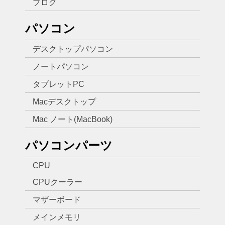
ブログ
パソコン
デスクトップパソコン
ノートパソコン
タブレットPC
Macデスクトップ
Mac ノート(MacBook)
パソコンパーツ
CPU
CPUクーラー
マザーボード
メインメモリ