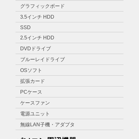
グラフィックボード
3.5インチ HDD
SSD
2.5インチ HDD
DVDドライブ
ブルーレイドライブ
OSソフト
拡張カード
PCケース
ケースファン
電源ユニット
無線LAN子機・アダプタ