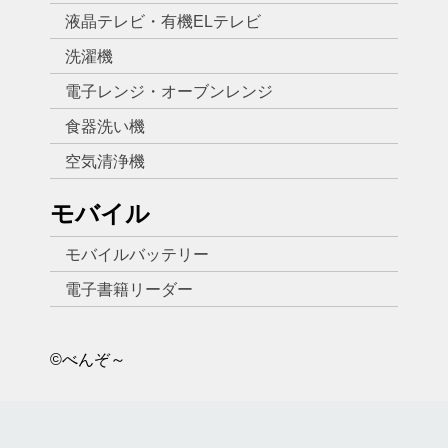
液晶テレビ・有機ELテレビ
洗濯機
電子レンジ・オーブンレンジ
食器洗い機
空気清浄機
モバイル
モバイルバッテリー
電子書籍リーダー
©べんぞ～