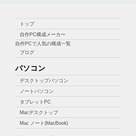
トップ
自作PC構成メーカー
自作PCで人気の構成一覧
ブログ
パソコン
デスクトップパソコン
ノートパソコン
タブレットPC
Macデスクトップ
Mac ノート(MacBook)