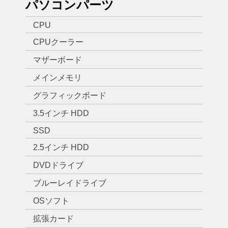
パソコンパーツ
CPU
CPUクーラー
マザーボード
メインメモリ
グラフィックボード
3.5インチ HDD
SSD
2.5インチ HDD
DVDドライブ
ブルーレイドライブ
OSソフト
拡張カード