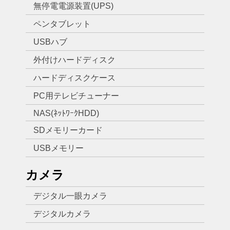
無停電電源装置(UPS)
ペンタブレット
USBハブ
外付けハードディスク
ハードディスクケース
PC用テレビチューナー
NAS(ﾈｯﾄﾜｰｸHDD)
SDメモリーカード
USBメモリー
カメラ
デジタル一眼カメラ
デジタルカメラ