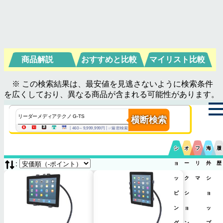
商品解説
おすすめと比較
マイリスト比較
※ この検索結果は、最安値を見逃さないように検索条件
を広くしており、異なる商品が含まれる可能性があります。