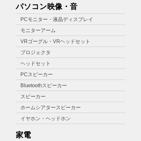
パソコン映像・音
PCモニター・液晶ディスプレイ
モニターアーム
VRゴーグル・VRヘッドセット
プロジェクタ
ヘッドセット
PCスピーカー
Bluetoothスピーカー
スピーカー
ホームシアタースピーカー
イヤホン・ヘッドホン
家電