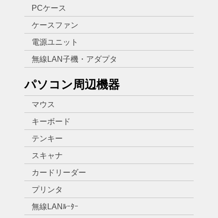
PCケース
ケースファン
電源ユニット
無線LAN子機・アダプタ
パソコン周辺機器
マウス
キーボード
テンキー
スキャナ
カードリーダー
プリンタ
無線LANﾙｰﾀｰ