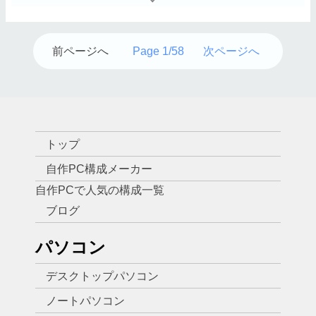
前ページへ
Page 1/58
次ページへ
トップ
自作PC構成メーカー
自作PCで人気の構成一覧
ブログ
パソコン
デスクトップパソコン
ノートパソコン