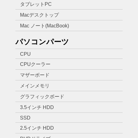
タブレットPC
Macデスクトップ
Mac ノート(MacBook)
パソコンパーツ
CPU
CPUクーラー
マザーボード
メインメモリ
グラフィックボード
3.5インチ HDD
SSD
2.5インチ HDD