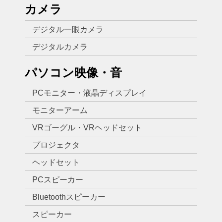
カメラ
デジタル一眼カメラ
デジタルカメラ
パソコン映像・音
PCモニター・液晶ディスプレイ
モニターアーム
VRゴーグル・VRヘッドセット
プロジェクタ
ヘッドセット
PCスピーカー
Bluetoothスピーカー
スピーカー