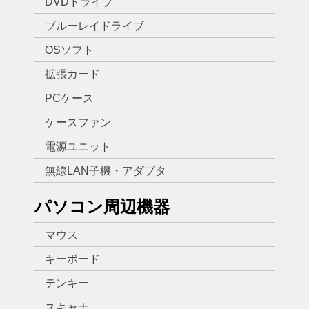
DVDドライブ
ブルーレイドライブ
OSソフト
拡張カード
PCケース
ケースファン
電源ユニット
無線LAN子機・アダプタ
パソコン周辺機器
マウス
キーボード
テンキー
スキャナ