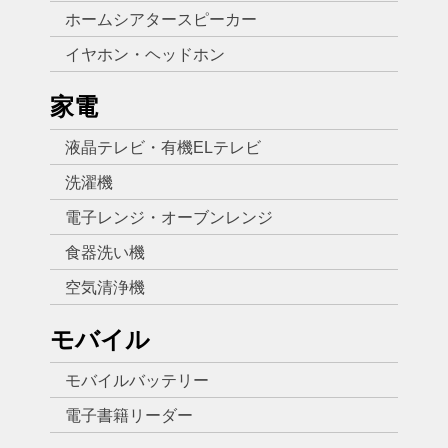
ホームシアタースピーカー
イヤホン・ヘッドホン
家電
液晶テレビ・有機ELテレビ
洗濯機
電子レンジ・オーブンレンジ
食器洗い機
空気清浄機
モバイル
モバイルバッテリー
電子書籍リーダー