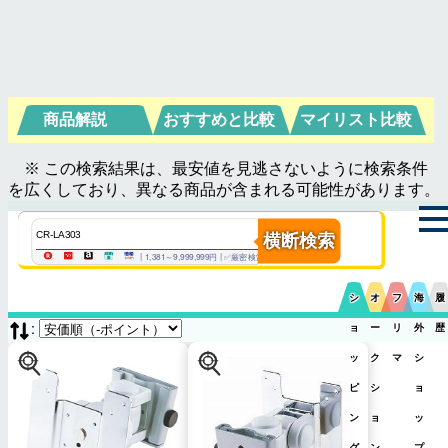
商品解説
おすすめと比較
マイリスト比較
※ この検索結果は、最安値を見逃さないように検索条件
を広くしており、異なる商品が含まれる可能性があります。