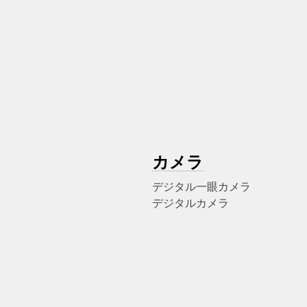
カメラ
デジタル一眼カメラ
デジタルカメラ