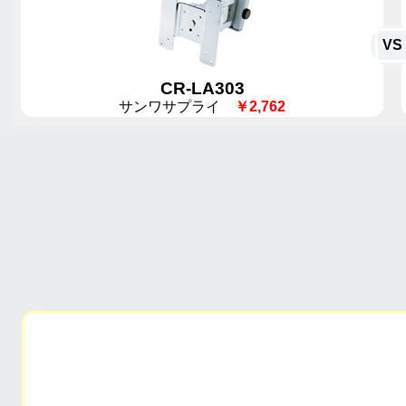
VS
CR-LA303
サンワサプライ
￥2,762