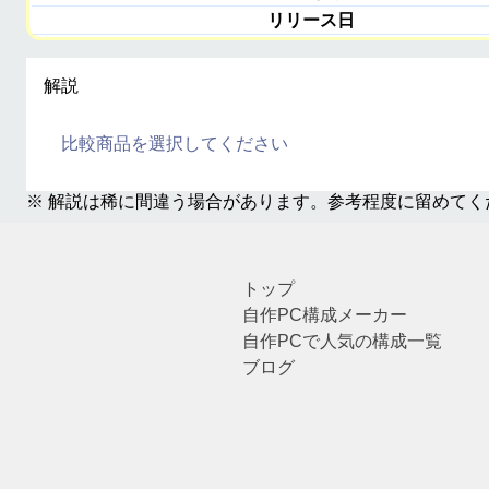
リリース日
解説
比較商品を選択してください
※ 解説は稀に間違う場合があります。参考程度に留めてく
トップ
自作PC構成メーカー
自作PCで人気の構成一覧
ブログ