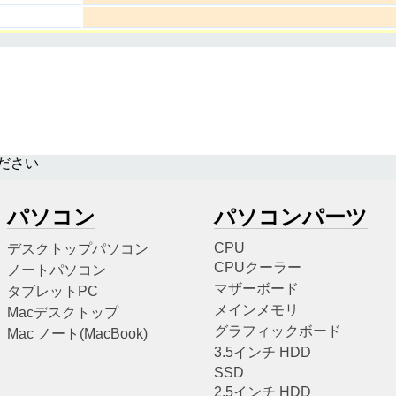
ださい
パソコン
パソコンパーツ
CPU
デスクトップパソコン
CPUクーラー
ノートパソコン
マザーボード
タブレットPC
メインメモリ
Macデスクトップ
グラフィックボード
Mac ノート(MacBook)
3.5インチ HDD
SSD
2.5インチ HDD