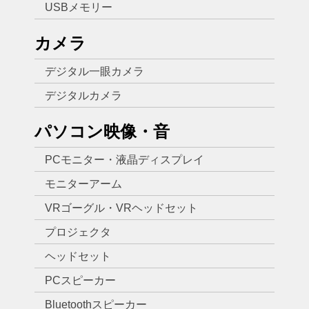
USBメモリー
カメラ
デジタル一眼カメラ
デジタルカメラ
パソコン映像・音
PCモニター・液晶ディスプレイ
モニターアーム
VRゴーグル・VRヘッドセット
プロジェクタ
ヘッドセット
PCスピーカー
Bluetoothスピーカー