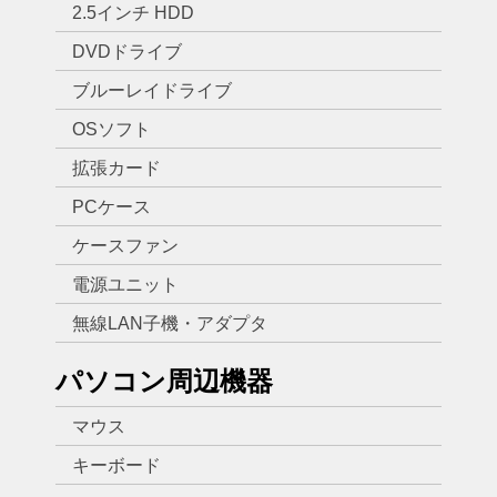
2.5インチ HDD
DVDドライブ
ブルーレイドライブ
OSソフト
拡張カード
PCケース
ケースファン
電源ユニット
無線LAN子機・アダプタ
パソコン周辺機器
マウス
キーボード