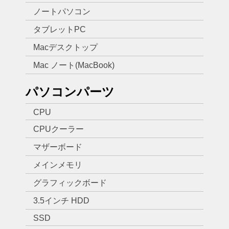
ノートパソコン
タブレットPC
Macデスクトップ
Mac ノート(MacBook)
パソコンパーツ
CPU
CPUクーラー
マザーボード
メインメモリ
グラフィックボード
3.5インチ HDD
SSD