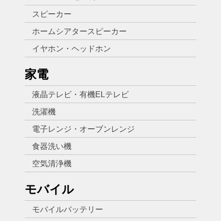
スピーカー
ホームシアタースピーカー
イヤホン・ヘッドホン
家電
液晶テレビ・有機ELテレビ
洗濯機
電子レンジ・オーブンレンジ
食器洗い機
空気清浄機
モバイル
モバイルバッテリー