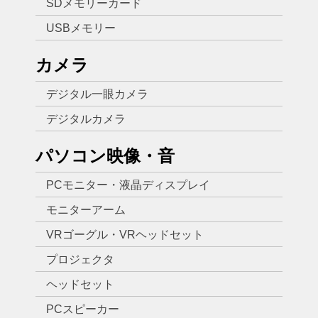
SDメモリーカード
USBメモリー
カメラ
デジタル一眼カメラ
デジタルカメラ
パソコン映像・音
PCモニター・液晶ディスプレイ
モニターアーム
VRゴーグル・VRヘッドセット
プロジェクタ
ヘッドセット
PCスピーカー