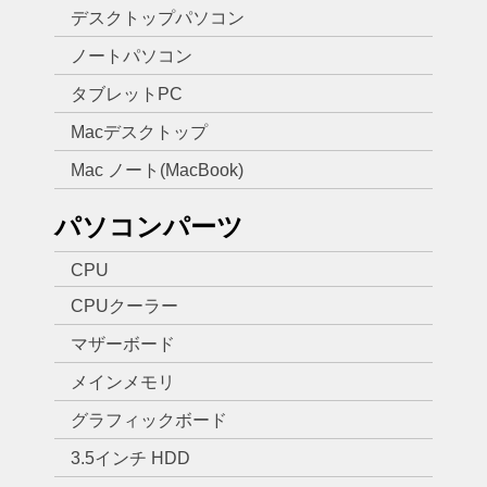
デスクトップパソコン
ノートパソコン
タブレットPC
Macデスクトップ
Mac ノート(MacBook)
パソコンパーツ
CPU
CPUクーラー
マザーボード
メインメモリ
グラフィックボード
3.5インチ HDD