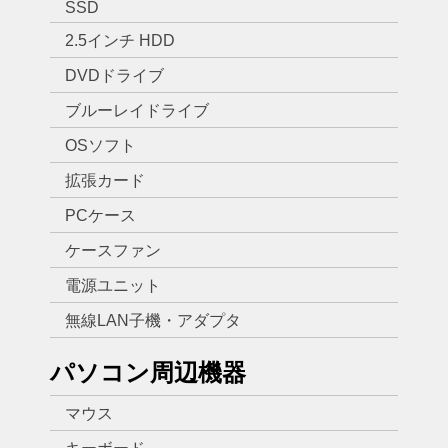
SSD
2.5インチ HDD
DVDドライブ
ブルーレイドライブ
OSソフト
拡張カード
PCケース
ケースファン
電源ユニット
無線LAN子機・アダプタ
パソコン周辺機器
マウス