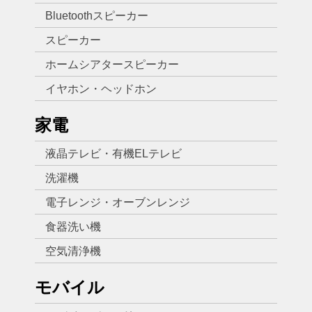
Bluetoothスピーカー
スピーカー
ホームシアタースピーカー
イヤホン・ヘッドホン
家電
液晶テレビ・有機ELテレビ
洗濯機
電子レンジ・オーブンレンジ
食器洗い機
空気清浄機
モバイル