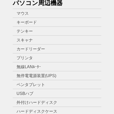
パソコン周辺機器
マウス
キーボード
テンキー
スキャナ
カードリーダー
プリンタ
無線LANﾙｰﾀｰ
無停電電源装置(UPS)
ペンタブレット
USBハブ
外付けハードディスク
ハードディスクケース