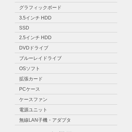
グラフィックボード
3.5インチ HDD
SSD
2.5インチ HDD
DVDドライブ
ブルーレイドライブ
OSソフト
拡張カード
PCケース
ケースファン
電源ユニット
無線LAN子機・アダプタ