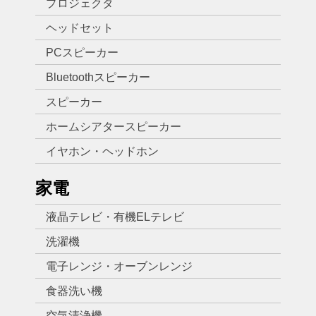
プロジェクタ
ヘッドセット
PCスピーカー
Bluetoothスピーカー
スピーカー
ホームシアタースピーカー
イヤホン・ヘッドホン
家電
液晶テレビ・有機ELテレビ
洗濯機
電子レンジ・オーブンレンジ
食器洗い機
空気清浄機