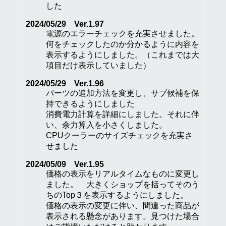
した
2024/05/29 Ver.1.97
電源のエラーチェックを充実させました。
何をチェックしたのか分かるように内容を
表示するようにしました。（これまでは大
項目だけ表示していました）
2024/05/29 Ver.1.96
パーツの追加方法を変更し、サブ候補を保
持できるようにしました
消費電力計算を詳細にしました。それに伴
い、余力算入を小さくしました。
CPUクーラーのサイズチェックを充実さ
せました
2024/05/09 Ver.1.95
価格の表示をリアルタイムなものに変更し
ました。 大きくショップを括ってそのう
ちのTop３を表示するようにしました。
価格の表示の変更に伴い、間違った商品が
表示される懸念があります。見つけた場合