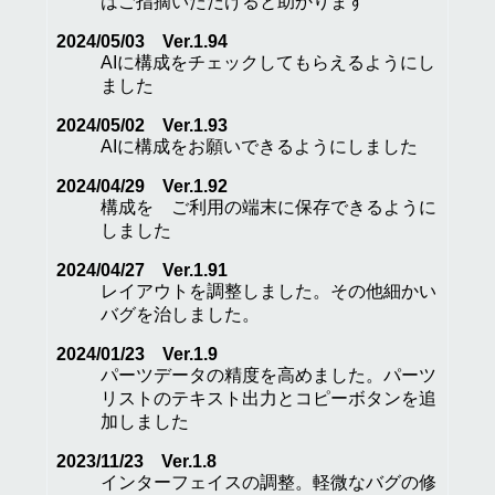
はご指摘いただけると助かります
2024/05/03 Ver.1.94
AIに構成をチェックしてもらえるようにし
ました
2024/05/02 Ver.1.93
AIに構成をお願いできるようにしました
2024/04/29 Ver.1.92
構成を ご利用の端末に保存できるように
しました
2024/04/27 Ver.1.91
レイアウトを調整しました。その他細かい
バグを治しました。
2024/01/23 Ver.1.9
パーツデータの精度を高めました。パーツ
リストのテキスト出力とコピーボタンを追
加しました
2023/11/23 Ver.1.8
インターフェイスの調整。軽微なバグの修