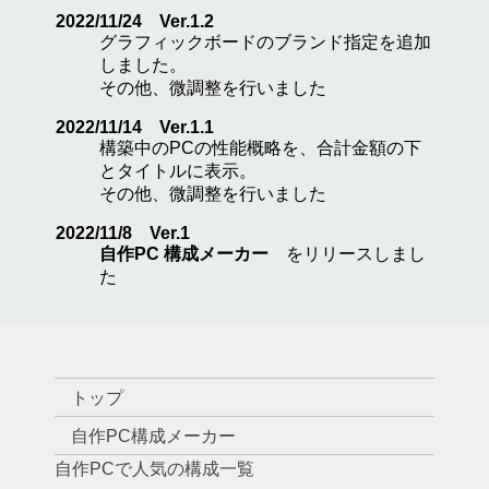
2022/11/24 Ver.1.2
グラフィックボードのブランド指定を追加
しました。
その他、微調整を行いました
2022/11/14 Ver.1.1
構築中のPCの性能概略を、合計金額の下
とタイトルに表示。
その他、微調整を行いました
2022/11/8 Ver.1
自作PC 構成メーカー
をリリースしまし
た
トップ
自作PC構成メーカー
自作PCで人気の構成一覧