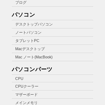
ブログ
パソコン
デスクトップパソコン
ノートパソコン
タブレットPC
Macデスクトップ
Mac ノート(MacBook)
パソコンパーツ
CPU
CPUクーラー
マザーボード
メインメモリ