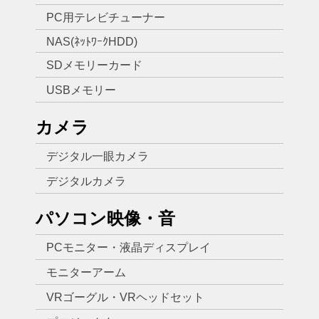
PC用テレビチューナー
NAS(ﾈｯﾄﾜｰｸHDD)
SDメモリーカード
USBメモリー
カメラ
デジタル一眼カメラ
デジタルカメラ
パソコン映像・音
PCモニター・液晶ディスプレイ
モニターアーム
VRゴーグル・VRヘッドセット