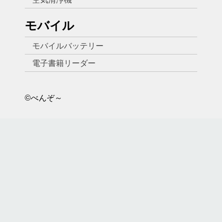
モバイル
モバイルバッテリー
電子書籍リーダー
©べんぞ～