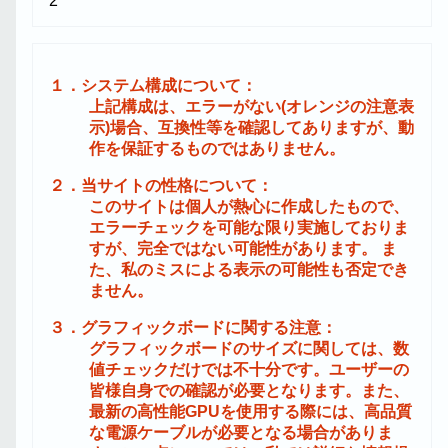
2
１．システム構成について：
上記構成は、エラーがない(オレンジの注意表
示)場合、互換性等を確認してありますが、動
作を保証するものではありません。
２．当サイトの性格について：
このサイトは個人が熱心に作成したもので、
エラーチェックを可能な限り実施しておりま
すが、完全ではない可能性があります。 ま
た、私のミスによる表示の可能性も否定でき
ません。
３．グラフィックボードに関する注意：
グラフィックボードのサイズに関しては、数
値チェックだけでは不十分です。ユーザーの
皆様自身での確認が必要となります。また、
最新の高性能GPUを使用する際には、高品質
な電源ケーブルが必要となる場合がありま