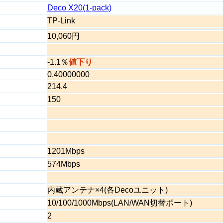
Deco X20(1-pack)
TP-Link
10,060円
-1.1％
値下り
0.40000000
214.4
150
1201Mbps
574Mbps
内蔵アンテナ×4(各Decoユニット)
10/100/1000Mbps(LAN/WAN切替ポート)
2