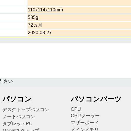
110x114x110mm
585g
72ヵ月
2020-08-27
ださい
パソコン
パソコンパーツ
CPU
デスクトップパソコン
CPUクーラー
ノートパソコン
マザーボード
タブレットPC
メインメモリ
Macデスクトップ