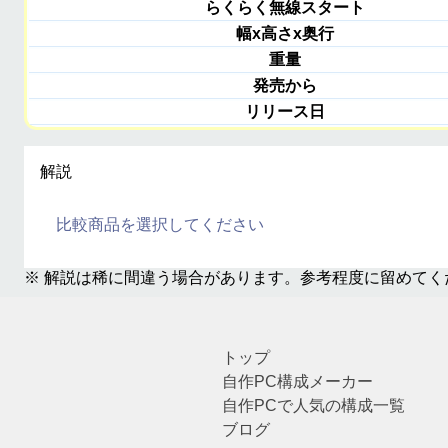
らくらく無線スタート
幅x高さx奥行
重量
発売から
リリース日
解説
比較商品を選択してください
※ 解説は稀に間違う場合があります。参考程度に留めてく
トップ
自作PC構成メーカー
自作PCで人気の構成一覧
ブログ