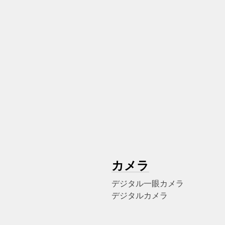
カメラ
デジタル一眼カメラ
デジタルカメラ