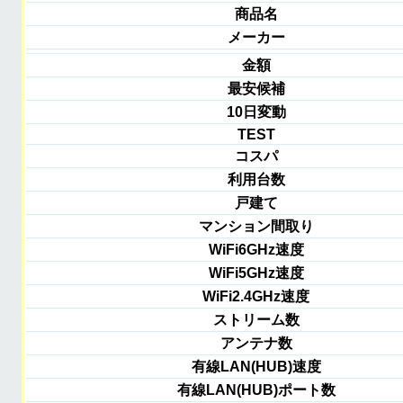
商品名
メーカー
金額
最安候補
10日変動
TEST
コスパ
利用台数
戸建て
マンション間取り
WiFi6GHz速度
WiFi5GHz速度
WiFi2.4GHz速度
ストリーム数
アンテナ数
有線LAN(HUB)速度
有線LAN(HUB)ポート数