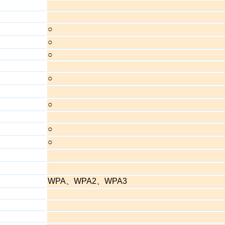
○
○
○
○
○
○
○
WPA、WPA2、WPA3