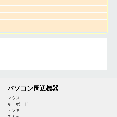
パソコン周辺機器
マウス
キーボード
テンキー
スキャナ