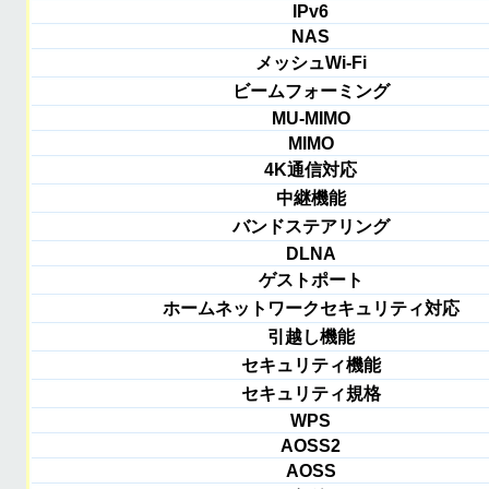
IPv6
NAS
メッシュWi-Fi
ビームフォーミング
MU-MIMO
MIMO
4K通信対応
中継機能
バンドステアリング
DLNA
ゲストポート
ホームネットワークセキュリティ対応
引越し機能
セキュリティ機能
セキュリティ規格
WPS
AOSS2
AOSS