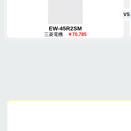
VS
EW-45R2SM
三菱電機
￥70,785