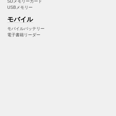
SDメモリーカード
USBメモリー
モバイル
モバイルバッテリー
電子書籍リーダー