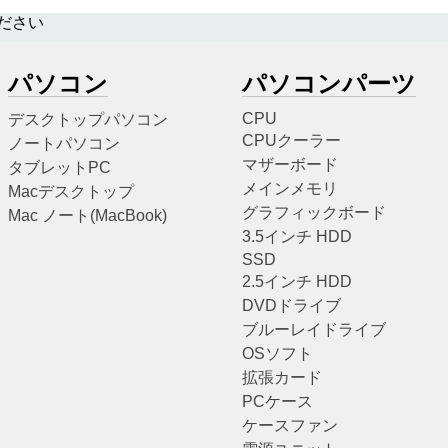
ださい
パソコン
パソコンパーツ
CPU
デスクトップパソコン
CPUクーラー
ノートパソコン
マザーボード
タブレットPC
メインメモリ
Macデスクトップ
グラフィックボード
Mac ノート(MacBook)
3.5インチ HDD
SSD
2.5インチ HDD
DVDドライブ
ブルーレイドライブ
OSソフト
拡張カード
PCケース
ケースファン