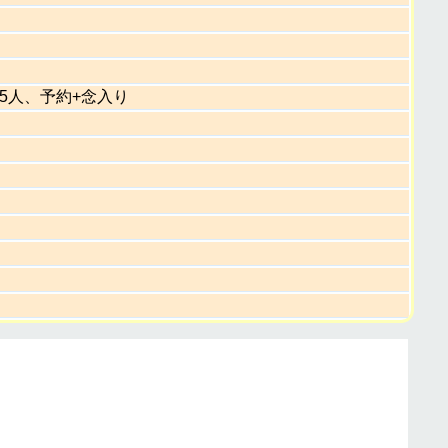
〜5人、予約+念入り