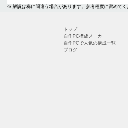
※ 解説は稀に間違う場合があります。参考程度に留めてく
トップ
自作PC構成メーカー
自作PCで人気の構成一覧
ブログ