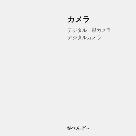
カメラ
デジタル一眼カメラ
デジタルカメラ
©べんぞ～