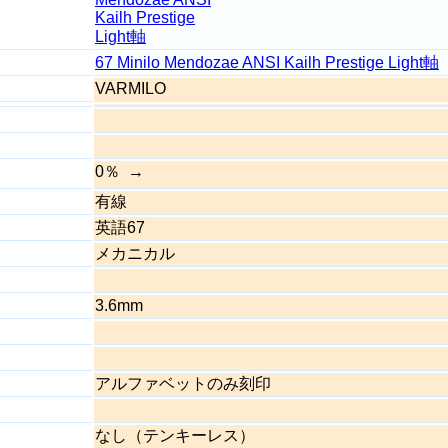
67 Minilo Mendozae ANSI Kailh Prestige Light軸
VARMILO
0％
有線
英語67
メカニカル
3.6mm
アルファベットのみ刻印
なし（テンキーレス）