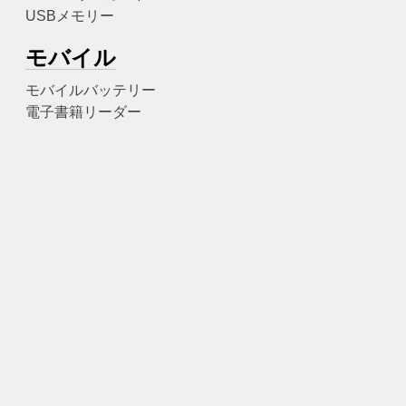
USBメモリー
モバイル
モバイルバッテリー
電子書籍リーダー