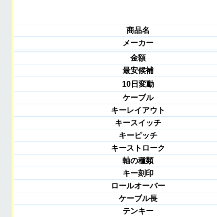
商品名
メーカー
金額
最安候補
10日変動
ケーブル
キーレイアウト
キースイッチ
キーピッチ
キーストローク
軸の種類
キー刻印
ロールオーバー
ケーブル長
テンキー