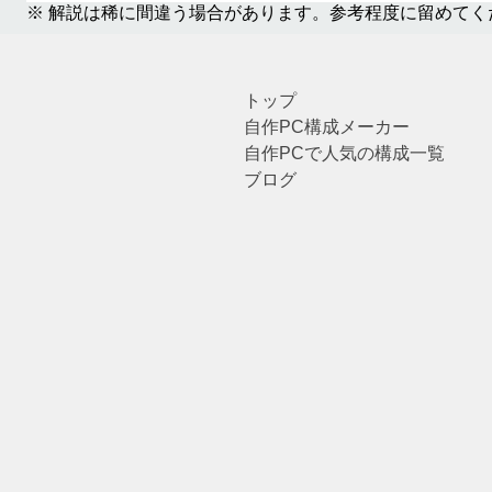
※ 解説は稀に間違う場合があります。参考程度に留めてく
トップ
自作PC構成メーカー
自作PCで人気の構成一覧
ブログ