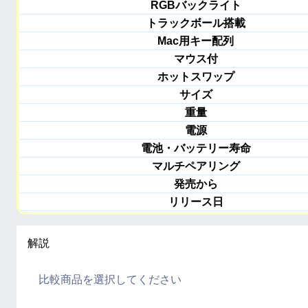
RGBバックライト
トラックボール搭載
Mac用キー配列
マウス付
ホットスワップ
サイズ
重量
電源
電池・バッテリー寿命
マルチペアリング
発売から
リリース日
解説
比較商品を選択してください