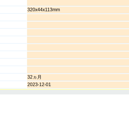
320x44x113mm
32ヵ月
2023-12-01