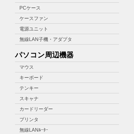
PCケース
ケースファン
電源ユニット
無線LAN子機・アダプタ
パソコン周辺機器
マウス
キーボード
テンキー
スキャナ
カードリーダー
プリンタ
無線LANﾙｰﾀｰ