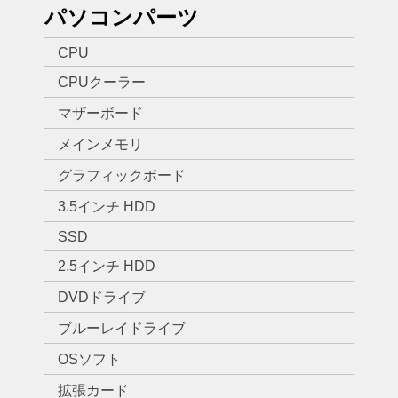
パソコンパーツ
CPU
CPUクーラー
マザーボード
メインメモリ
グラフィックボード
3.5インチ HDD
SSD
2.5インチ HDD
DVDドライブ
ブルーレイドライブ
OSソフト
拡張カード