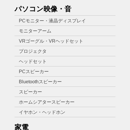
パソコン映像・音
PCモニター・液晶ディスプレイ
モニターアーム
VRゴーグル・VRヘッドセット
プロジェクタ
ヘッドセット
PCスピーカー
Bluetoothスピーカー
スピーカー
ホームシアタースピーカー
イヤホン・ヘッドホン
家電