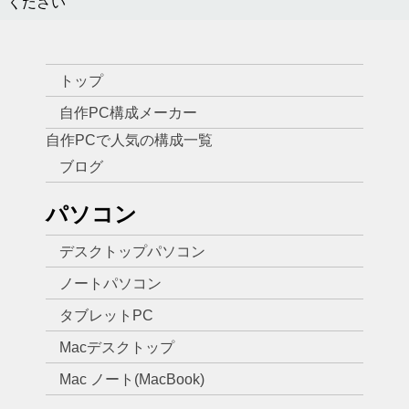
ください
トップ
自作PC構成メーカー
自作PCで人気の構成一覧
ブログ
パソコン
デスクトップパソコン
ノートパソコン
タブレットPC
Macデスクトップ
Mac ノート(MacBook)