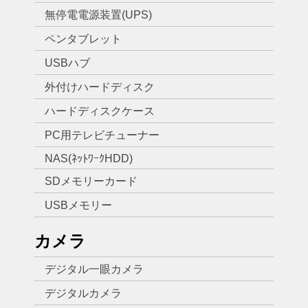
無停電電源装置(UPS)
ペンタブレット
USBハブ
外付けハードディスク
ハードディスクケース
PC用テレビチューナー
NAS(ﾈｯﾄﾜｰｸHDD)
SDメモリーカード
USBメモリー
カメラ
デジタル一眼カメラ
デジタルカメラ