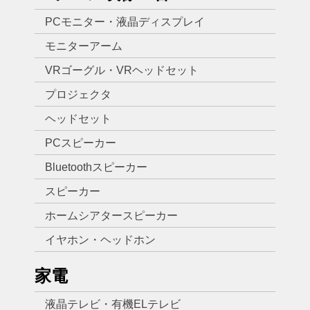
PCモニター・液晶ディスプレイ
モニターアーム
VRゴーグル・VRヘッドセット
プロジェクタ
ヘッドセット
PCスピーカー
Bluetoothスピーカー
スピーカー
ホームシアタースピーカー
イヤホン・ヘッドホン
家電
液晶テレビ・有機ELテレビ