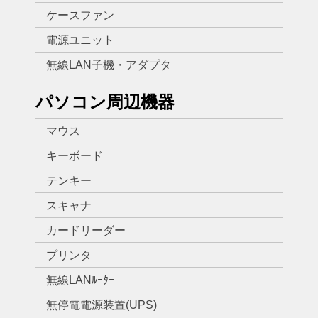
ケースファン
電源ユニット
無線LAN子機・アダプタ
パソコン周辺機器
マウス
キーボード
テンキー
スキャナ
カードリーダー
プリンタ
無線LANﾙｰﾀｰ
無停電電源装置(UPS)