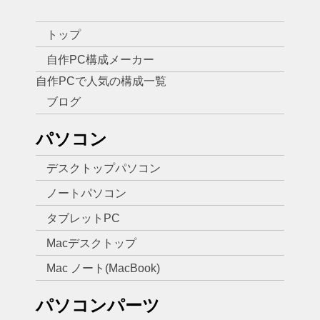
トップ
自作PC構成メーカー
自作PCで人気の構成一覧
ブログ
パソコン
デスクトップパソコン
ノートパソコン
タブレットPC
Macデスクトップ
Mac ノート(MacBook)
パソコンパーツ