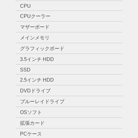
CPU
CPUクーラー
マザーボード
メインメモリ
グラフィックボード
3.5インチ HDD
SSD
2.5インチ HDD
DVDドライブ
ブルーレイドライブ
OSソフト
拡張カード
PCケース