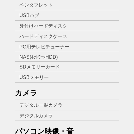
ペンタブレット
USBハブ
外付けハードディスク
ハードディスクケース
PC用テレビチューナー
NAS(ﾈｯﾄﾜｰｸHDD)
SDメモリーカード
USBメモリー
カメラ
デジタル一眼カメラ
デジタルカメラ
パソコン映像・音