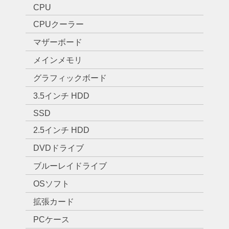
CPU
CPUクーラー
マザーボード
メインメモリ
グラフィックボード
3.5インチ HDD
SSD
2.5インチ HDD
DVDドライブ
ブルーレイドライブ
OSソフト
拡張カード
PCケース