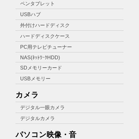
ペンタブレット
USBハブ
外付けハードディスク
ハードディスクケース
PC用テレビチューナー
NAS(ﾈｯﾄﾜｰｸHDD)
SDメモリーカード
USBメモリー
カメラ
デジタル一眼カメラ
デジタルカメラ
パソコン映像・音