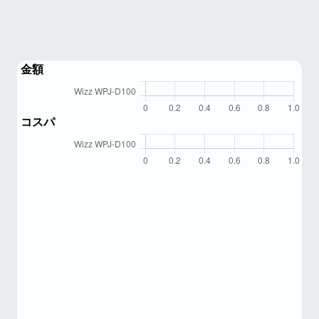
金額
コスパ