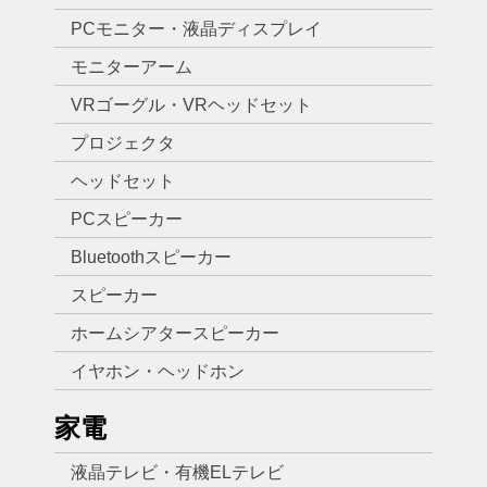
PCモニター・液晶ディスプレイ
モニターアーム
VRゴーグル・VRヘッドセット
プロジェクタ
ヘッドセット
PCスピーカー
Bluetoothスピーカー
スピーカー
ホームシアタースピーカー
イヤホン・ヘッドホン
家電
液晶テレビ・有機ELテレビ