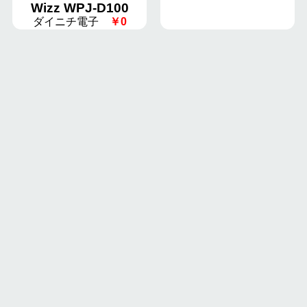
Wizz WPJ-D100
ダイニチ電子
￥0