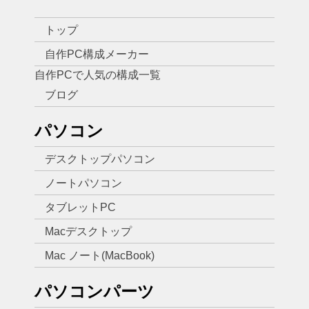
トップ
自作PC構成メーカー
自作PCで人気の構成一覧
ブログ
パソコン
デスクトップパソコン
ノートパソコン
タブレットPC
Macデスクトップ
Mac ノート(MacBook)
パソコンパーツ