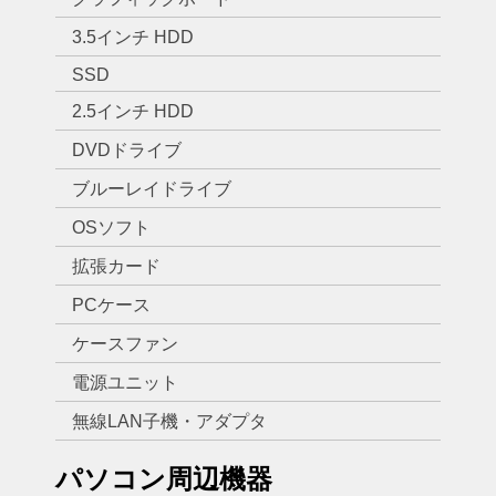
3.5インチ HDD
SSD
2.5インチ HDD
DVDドライブ
ブルーレイドライブ
OSソフト
拡張カード
PCケース
ケースファン
電源ユニット
無線LAN子機・アダプタ
パソコン周辺機器