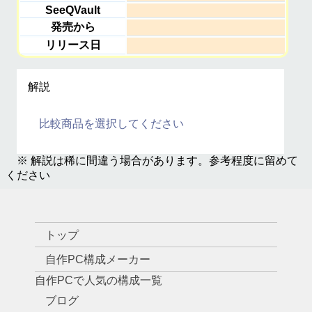
SeeQVault
発売から
リリース日
解説
比較商品を選択してください
※ 解説は稀に間違う場合があります。参考程度に留めて
ください
トップ
自作PC構成メーカー
自作PCで人気の構成一覧
ブログ