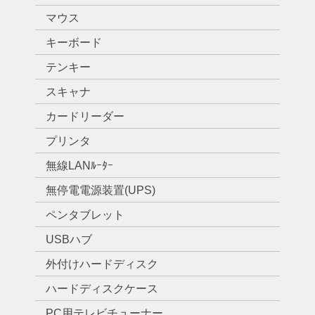
マウス
キーボード
テンキー
スキャナ
カードリーダー
プリンタ
無線LANﾙｰﾀｰ
無停電電源装置(UPS)
ペンタブレット
USBハブ
外付けハードディスク
ハードディスクケース
PC用テレビチューナー