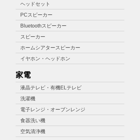
ヘッドセット
PCスピーカー
Bluetoothスピーカー
スピーカー
ホームシアタースピーカー
イヤホン・ヘッドホン
家電
液晶テレビ・有機ELテレビ
洗濯機
電子レンジ・オーブンレンジ
食器洗い機
空気清浄機