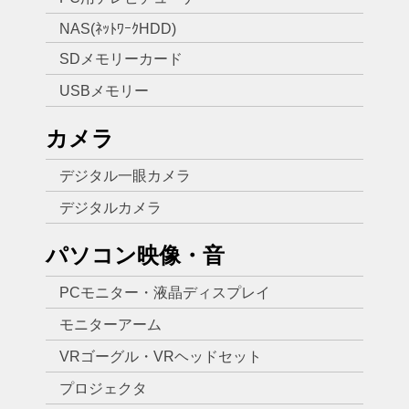
NAS(ﾈｯﾄﾜｰｸHDD)
SDメモリーカード
USBメモリー
カメラ
デジタル一眼カメラ
デジタルカメラ
パソコン映像・音
PCモニター・液晶ディスプレイ
モニターアーム
VRゴーグル・VRヘッドセット
プロジェクタ