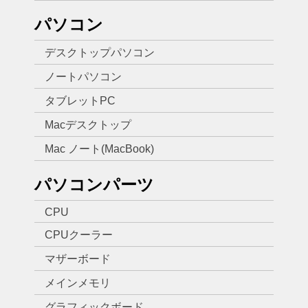
パソコン
デスクトップパソコン
ノートパソコン
タブレットPC
Macデスクトップ
Mac ノート(MacBook)
パソコンパーツ
CPU
CPUクーラー
マザーボード
メインメモリ
グラフィックボード