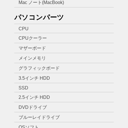
Mac ノート(MacBook)
パソコンパーツ
CPU
CPUクーラー
マザーボード
メインメモリ
グラフィックボード
3.5インチ HDD
SSD
2.5インチ HDD
DVDドライブ
ブルーレイドライブ
OSソフト