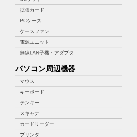
拡張カード
PCケース
ケースファン
電源ユニット
無線LAN子機・アダプタ
パソコン周辺機器
マウス
キーボード
テンキー
スキャナ
カードリーダー
プリンタ