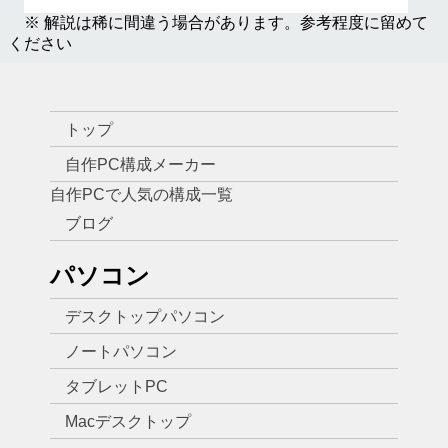
※ 解説は稀に間違う場合があります。参考程度に留めて
ください
トップ
自作PC構成メーカー
自作PCで人気の構成一覧
ブログ
パソコン
デスクトップパソコン
ノートパソコン
タブレットPC
Macデスクトップ