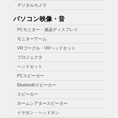
デジタルカメラ
パソコン映像・音
PCモニター・液晶ディスプレイ
モニターアーム
VRゴーグル・VRヘッドセット
プロジェクタ
ヘッドセット
PCスピーカー
Bluetoothスピーカー
スピーカー
ホームシアタースピーカー
イヤホン・ヘッドホン