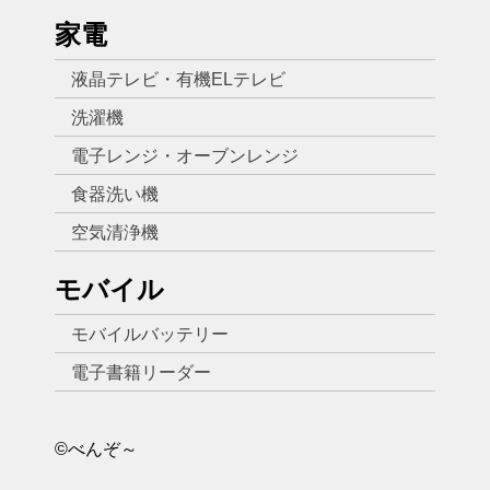
家電
液晶テレビ・有機ELテレビ
洗濯機
電子レンジ・オーブンレンジ
食器洗い機
空気清浄機
モバイル
モバイルバッテリー
電子書籍リーダー
©べんぞ～