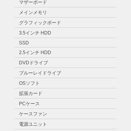
マザーボード
メインメモリ
グラフィックボード
3.5インチ HDD
SSD
2.5インチ HDD
DVDドライブ
ブルーレイドライブ
OSソフト
拡張カード
PCケース
ケースファン
電源ユニット