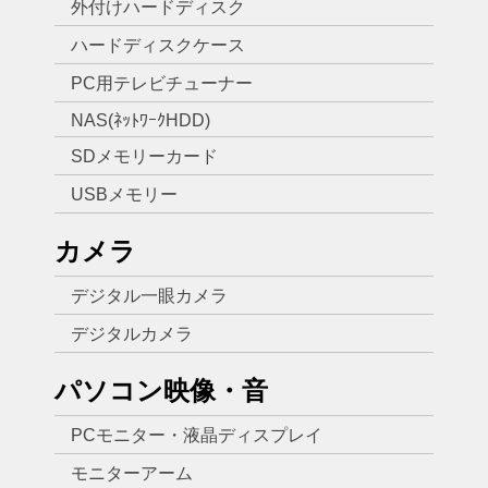
外付けハードディスク
ハードディスクケース
PC用テレビチューナー
NAS(ﾈｯﾄﾜｰｸHDD)
SDメモリーカード
USBメモリー
カメラ
デジタル一眼カメラ
デジタルカメラ
パソコン映像・音
PCモニター・液晶ディスプレイ
モニターアーム