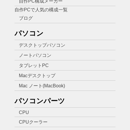
自作PC構成メーカー
自作PCで人気の構成一覧
ブログ
パソコン
デスクトップパソコン
ノートパソコン
タブレットPC
Macデスクトップ
Mac ノート(MacBook)
パソコンパーツ
CPU
CPUクーラー