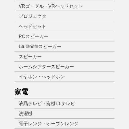
VRゴーグル・VRヘッドセット
プロジェクタ
ヘッドセット
PCスピーカー
Bluetoothスピーカー
スピーカー
ホームシアタースピーカー
イヤホン・ヘッドホン
家電
液晶テレビ・有機ELテレビ
洗濯機
電子レンジ・オーブンレンジ