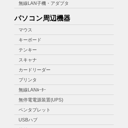
無線LAN子機・アダプタ
パソコン周辺機器
マウス
キーボード
テンキー
スキャナ
カードリーダー
プリンタ
無線LANﾙｰﾀｰ
無停電電源装置(UPS)
ペンタブレット
USBハブ