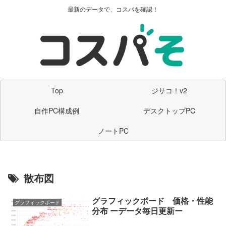
最新のデータで、コスパを確認！
Top
ジサコ！v2
自作PC構成例
デスクトップPC
ノートPC
散布図
グラフィックボード 価格・性能
グラフィックボード
分布 ーデータ毎日更新ー