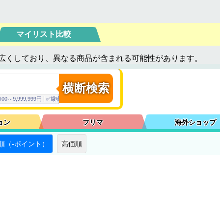
マイリスト比較
広くしており、異なる商品が含まれる可能性があります。