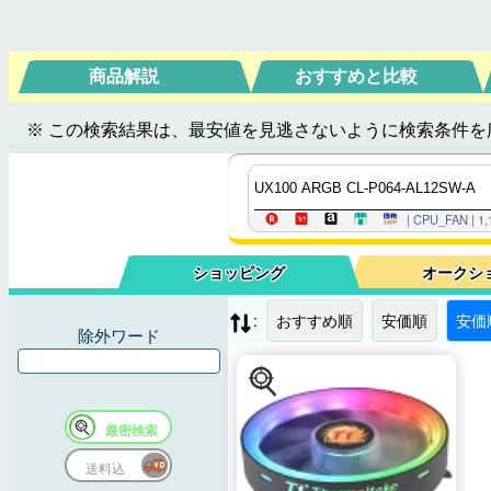
商品解説
おすすめと比較
※ この検索結果は、最安値を見逃さないように検索条件を