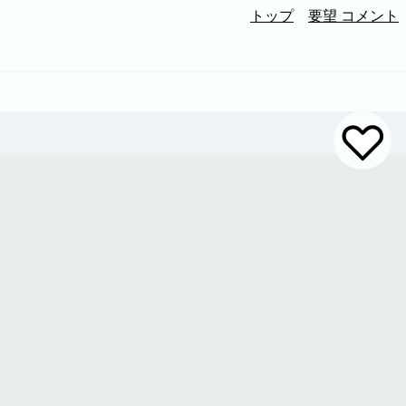
トップ
要望 コメント