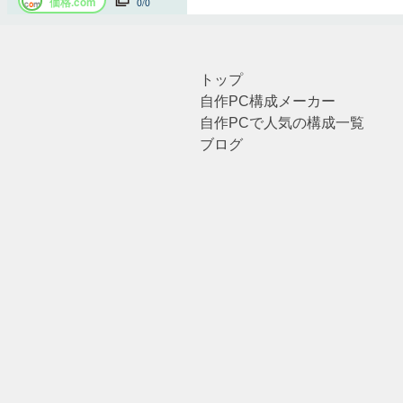
トップ
自作PC構成メーカー
自作PCで人気の構成一覧
ブログ