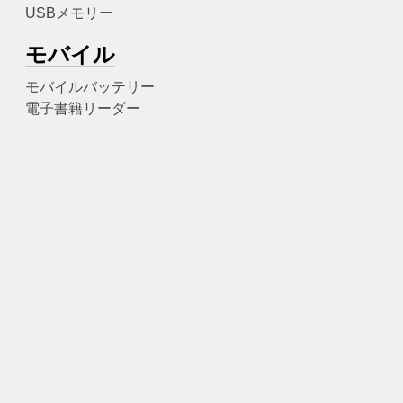
USBメモリー
モバイル
モバイルバッテリー
電子書籍リーダー