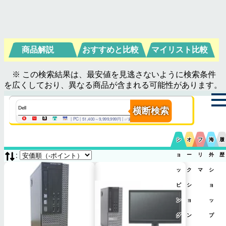
商品解説
おすすめと比較
マイリスト比較
※ この検索結果は、最安値を見逃さないように検索条件
を広くしており、異なる商品が含まれる可能性があります。