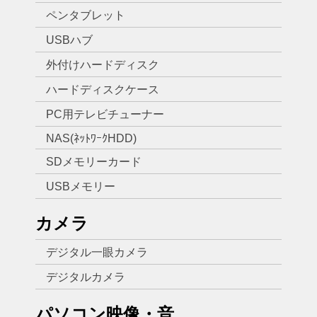
ペンタブレット
USBハブ
外付けハードディスク
ハードディスクケース
PC用テレビチューナー
NAS(ﾈｯﾄﾜｰｸHDD)
SDメモリーカード
USBメモリー
カメラ
デジタル一眼カメラ
デジタルカメラ
パソコン映像・音