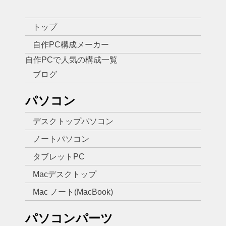
トップ
自作PC構成メーカー
自作PCで人気の構成一覧
ブログ
パソコン
デスクトップパソコン
ノートパソコン
タブレットPC
Macデスクトップ
Mac ノート(MacBook)
パソコンパーツ