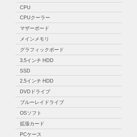
CPU
CPUクーラー
マザーボード
メインメモリ
グラフィックボード
3.5インチ HDD
SSD
2.5インチ HDD
DVDドライブ
ブルーレイドライブ
OSソフト
拡張カード
PCケース