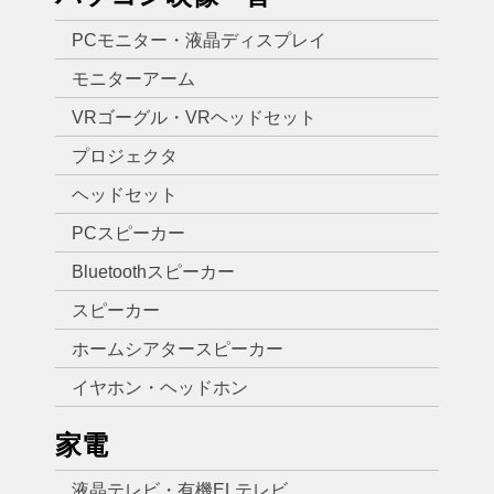
PCモニター・液晶ディスプレイ
モニターアーム
VRゴーグル・VRヘッドセット
プロジェクタ
ヘッドセット
PCスピーカー
Bluetoothスピーカー
スピーカー
ホームシアタースピーカー
イヤホン・ヘッドホン
家電
液晶テレビ・有機ELテレビ