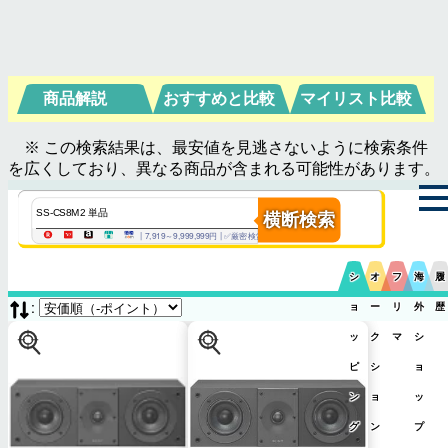
商品解説
おすすめと比較
マイリスト比較
※ この検索結果は、最安値を見逃さないように検索条件
を広くしており、異なる商品が含まれる可能性があります。