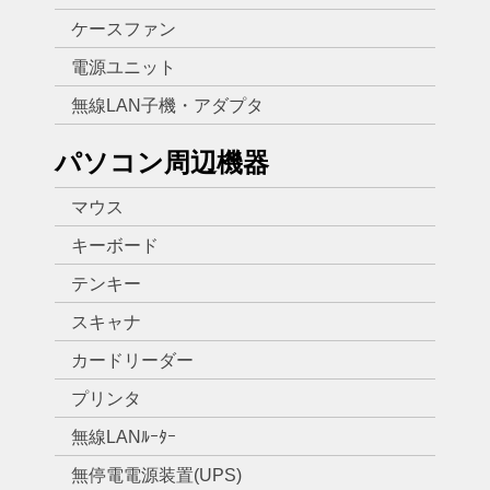
ケースファン
電源ユニット
無線LAN子機・アダプタ
パソコン周辺機器
マウス
キーボード
テンキー
スキャナ
カードリーダー
プリンタ
無線LANﾙｰﾀｰ
無停電電源装置(UPS)