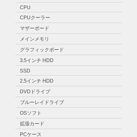
CPU
CPUクーラー
マザーボード
メインメモリ
グラフィックボード
3.5インチ HDD
SSD
2.5インチ HDD
DVDドライブ
ブルーレイドライブ
OSソフト
拡張カード
PCケース