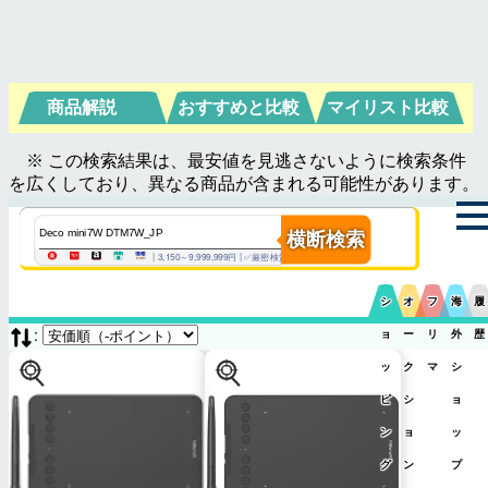
商品解説
おすすめと比較
マイリスト比較
※ この検索結果は、最安値を見逃さないように検索条件
を広くしており、異なる商品が含まれる可能性があります。