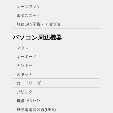
ケースファン
電源ユニット
無線LAN子機・アダプタ
パソコン周辺機器
マウス
キーボード
テンキー
スキャナ
カードリーダー
プリンタ
無線LANﾙｰﾀｰ
無停電電源装置(UPS)