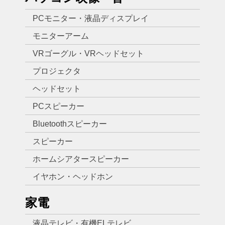
PCモニター・液晶ディスプレイ
モニターアーム
VRゴーグル・VRヘッドセット
プロジェクタ
ヘッドセット
PCスピーカー
Bluetoothスピーカー
スピーカー
ホームシアタースピーカー
イヤホン・ヘッドホン
家電
液晶テレビ・有機ELテレビ