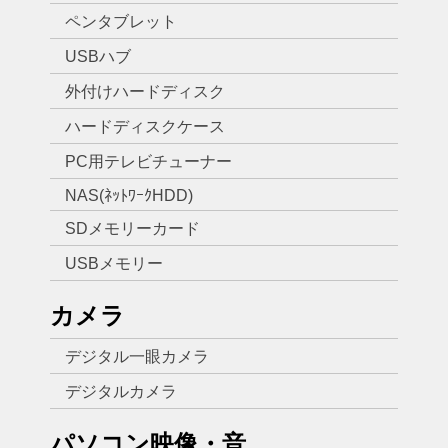
ペンタブレット
USBハブ
外付けハードディスク
ハードディスクケース
PC用テレビチューナー
NAS(ﾈｯﾄﾜｰｸHDD)
SDメモリーカード
USBメモリー
カメラ
デジタル一眼カメラ
デジタルカメラ
パソコン映像・音