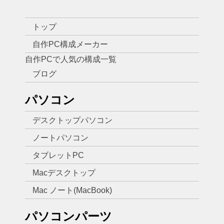
トップ
自作PC構成メーカー
自作PCで人気の構成一覧
ブログ
パソコン
デスクトップパソコン
ノートパソコン
タブレットPC
Macデスクトップ
Mac ノート(MacBook)
パソコンパーツ