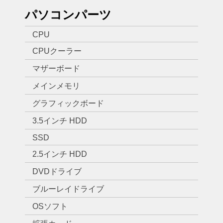
パソコンパーツ
CPU
CPUクーラー
マザーボード
メインメモリ
グラフィックボード
3.5インチ HDD
SSD
2.5インチ HDD
DVDドライブ
ブルーレイドライブ
OSソフト