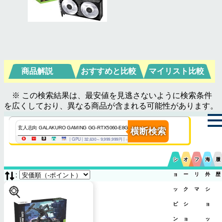
商品解説
おすすめと比較
マイリスト比較
※ この検索結果は、最安値を見逃さないように検索条件
を広くしており、異なる商品が含まれる可能性があります。