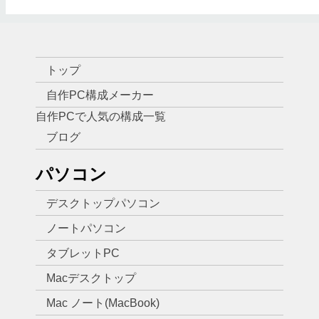
トップ
自作PC構成メーカー
自作PCで人気の構成一覧
ブログ
パソコン
デスクトップパソコン
ノートパソコン
タブレットPC
Macデスクトップ
Mac ノート(MacBook)