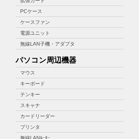
拡張カード
PCケース
ケースファン
電源ユニット
無線LAN子機・アダプタ
パソコン周辺機器
マウス
キーボード
テンキー
スキャナ
カードリーダー
プリンタ
無線LANﾙｰﾀｰ