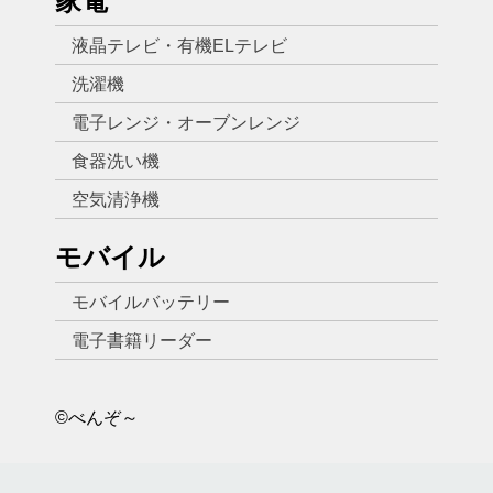
家電
液晶テレビ・有機ELテレビ
洗濯機
電子レンジ・オーブンレンジ
食器洗い機
空気清浄機
モバイル
モバイルバッテリー
電子書籍リーダー
©べんぞ～