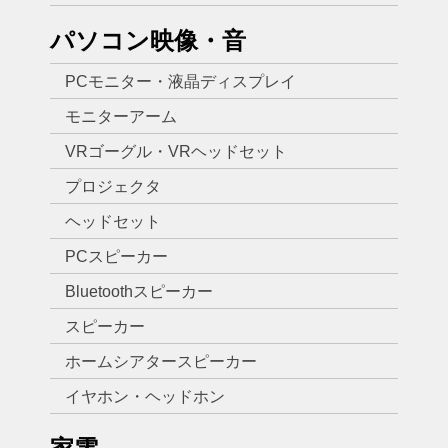
パソコン映像・音
PCモニター・液晶ディスプレイ
モニターアーム
VRゴーグル・VRヘッドセット
プロジェクタ
ヘッドセット
PCスピーカー
Bluetoothスピーカー
スピーカー
ホームシアタースピーカー
イヤホン・ヘッドホン