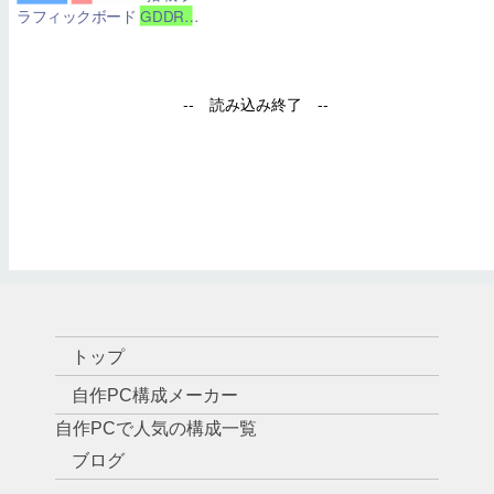
トップ
自作PC構成メーカー
自作PCで人気の構成一覧
ブログ