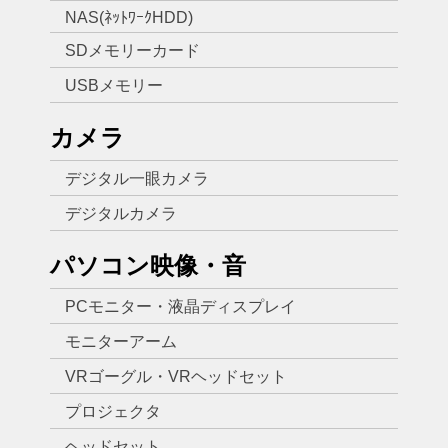
NAS(ﾈｯﾄﾜｰｸHDD)
SDメモリーカード
USBメモリー
カメラ
デジタル一眼カメラ
デジタルカメラ
パソコン映像・音
PCモニター・液晶ディスプレイ
モニターアーム
VRゴーグル・VRヘッドセット
プロジェクタ
ヘッドセット