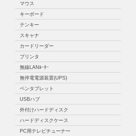
マウス
キーボード
テンキー
スキャナ
カードリーダー
プリンタ
無線LANﾙｰﾀｰ
無停電電源装置(UPS)
ペンタブレット
USBハブ
外付けハードディスク
ハードディスクケース
PC用テレビチューナー