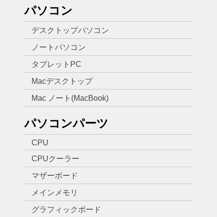
パソコン
デスクトップパソコン
ノートパソコン
タブレットPC
Macデスクトップ
Mac ノート(MacBook)
パソコンパーツ
CPU
CPUクーラー
マザーボード
メインメモリ
グラフィックボード