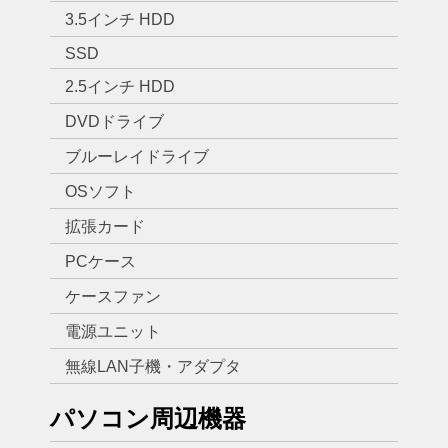
3.5インチ HDD
SSD
2.5インチ HDD
DVDドライブ
ブルーレイドライブ
OSソフト
拡張カード
PCケース
ケースファン
電源ユニット
無線LAN子機・アダプタ
パソコン周辺機器