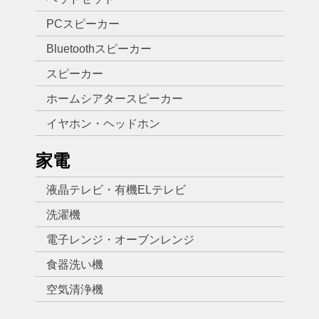
PCスピーカー
Bluetoothスピーカー
スピーカー
ホームシアタースピーカー
イヤホン・ヘッドホン
家電
液晶テレビ・有機ELテレビ
洗濯機
電子レンジ・オーブンレンジ
食器洗い機
空気清浄機