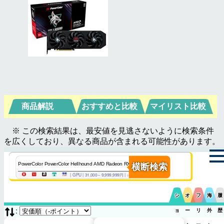
商品解説
おすすめと比較
マイリスト比較
※ この検索結果は、最安値を見逃さないように検索条件
を広くしており、異なる商品が含まれる可能性があります。