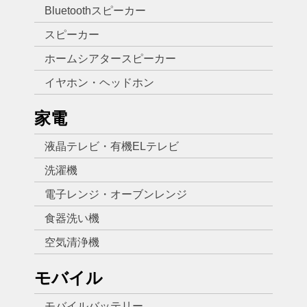
Bluetoothスピーカー
スピーカー
ホームシアタースピーカー
イヤホン・ヘッドホン
家電
液晶テレビ・有機ELテレビ
洗濯機
電子レンジ・オーブンレンジ
食器洗い機
空気清浄機
モバイル
モバイルバッテリー