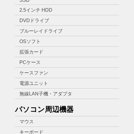
SSD
2.5インチ HDD
DVDドライブ
ブルーレイドライブ
OSソフト
拡張カード
PCケース
ケースファン
電源ユニット
無線LAN子機・アダプタ
パソコン周辺機器
マウス
キーボード