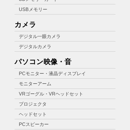
USBメモリー
カメラ
デジタル一眼カメラ
デジタルカメラ
パソコン映像・音
PCモニター・液晶ディスプレイ
モニターアーム
VRゴーグル・VRヘッドセット
プロジェクタ
ヘッドセット
PCスピーカー