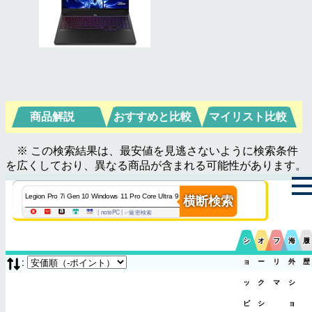
商品解説
おすすめと比較
マイリスト比較
※ この検索結果は、最安値を見逃さないように検索条件
を広くしており、異なる商品が含まれる可能性があります。