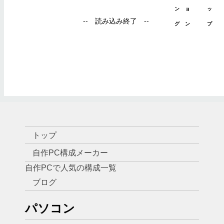
トップ
自作PC構成メーカー
自作PCで人気の構成一覧
ブログ
パソコン