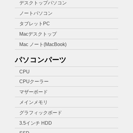
デスクトップパソコン
ノートパソコン
タブレットPC
Macデスクトップ
Mac ノート(MacBook)
パソコンパーツ
CPU
CPUクーラー
マザーボード
メインメモリ
グラフィックボード
3.5インチ HDD