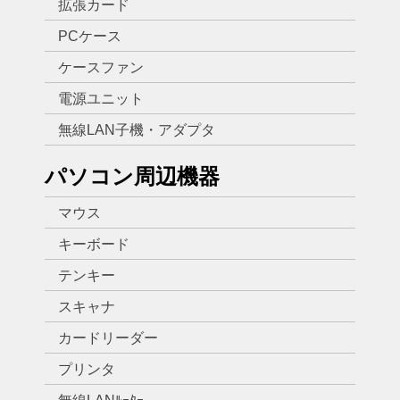
拡張カード
PCケース
ケースファン
電源ユニット
無線LAN子機・アダプタ
パソコン周辺機器
マウス
キーボード
テンキー
スキャナ
カードリーダー
プリンタ