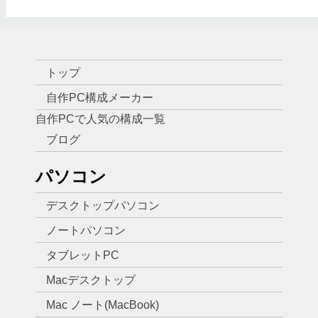
トップ
自作PC構成メーカー
自作PCで人気の構成一覧
ブログ
パソコン
デスクトップパソコン
ノートパソコン
タブレットPC
Macデスクトップ
Mac ノート(MacBook)