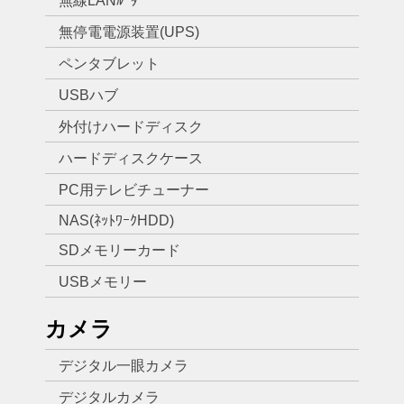
無線LANﾙｰﾀｰ
無停電電源装置(UPS)
ペンタブレット
USBハブ
外付けハードディスク
ハードディスクケース
PC用テレビチューナー
NAS(ﾈｯﾄﾜｰｸHDD)
SDメモリーカード
USBメモリー
カメラ
デジタル一眼カメラ
デジタルカメラ