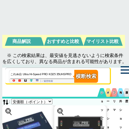
商品解説
おすすめと比較
マイリスト比較
※ この検索結果は、最安値を見逃さないように検索条件
を広くしており、異なる商品が含まれる可能性があります。