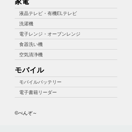
家電
液晶テレビ・有機ELテレビ
洗濯機
電子レンジ・オーブンレンジ
食器洗い機
空気清浄機
モバイル
モバイルバッテリー
電子書籍リーダー
©べんぞ～