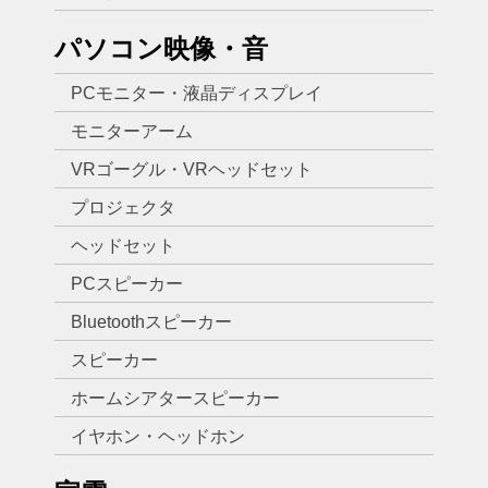
パソコン映像・音
PCモニター・液晶ディスプレイ
モニターアーム
VRゴーグル・VRヘッドセット
プロジェクタ
ヘッドセット
PCスピーカー
Bluetoothスピーカー
スピーカー
ホームシアタースピーカー
イヤホン・ヘッドホン