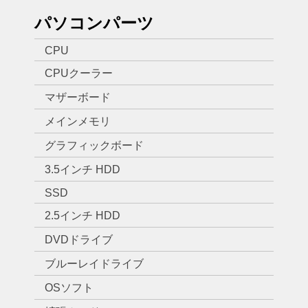
パソコンパーツ
CPU
CPUクーラー
マザーボード
メインメモリ
グラフィックボード
3.5インチ HDD
SSD
2.5インチ HDD
DVDドライブ
ブルーレイドライブ
OSソフト