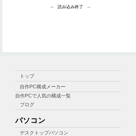
トップ
自作PC構成メーカー
自作PCで人気の構成一覧
ブログ
パソコン
デスクトップパソコン