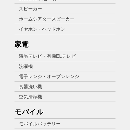
スピーカー
ホームシアタースピーカー
イヤホン・ヘッドホン
家電
液晶テレビ・有機ELテレビ
洗濯機
電子レンジ・オーブンレンジ
食器洗い機
空気清浄機
モバイル
モバイルバッテリー