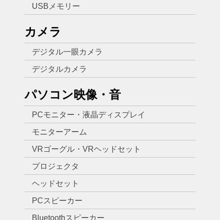
USBメモリー
カメラ
デジタル一眼カメラ
デジタルカメラ
パソコン映像・音
PCモニター・液晶ディスプレイ
モニターアーム
VRゴーグル・VRヘッドセット
プロジェクタ
ヘッドセット
PCスピーカー
Bluetoothスピーカー