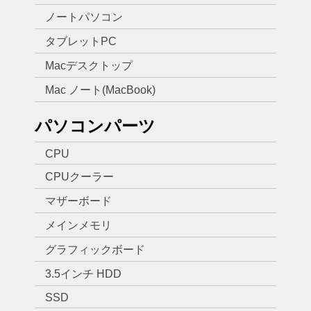
ノートパソコン
タブレットPC
Macデスクトップ
Mac ノート(MacBook)
パソコンパーツ
CPU
CPUクーラー
マザーボード
メインメモリ
グラフィックボード
3.5インチ HDD
SSD