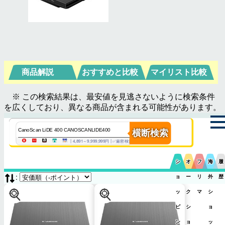
商品解説
おすすめと比較
マイリスト比較
※ この検索結果は、最安値を見逃さないように検索条件
を広くしており、異なる商品が含まれる可能性があります。