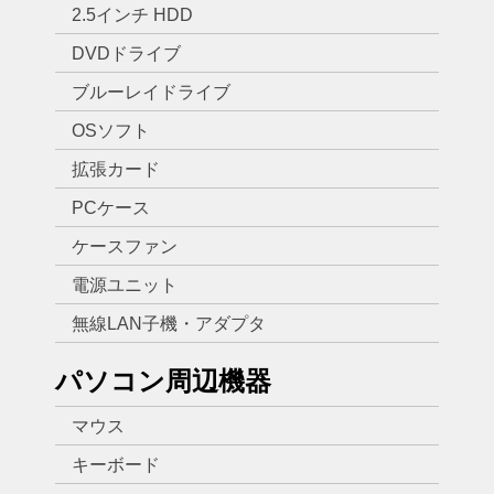
2.5インチ HDD
DVDドライブ
ブルーレイドライブ
OSソフト
拡張カード
PCケース
ケースファン
電源ユニット
無線LAN子機・アダプタ
パソコン周辺機器
マウス
キーボード