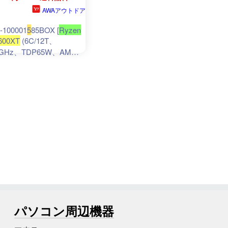
パソコン周辺機器