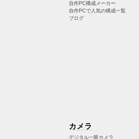
自作PC構成メーカー
自作PCで人気の構成一覧
ブログ
カメラ
デジタル一眼カメラ