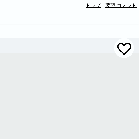
トップ
要望 コメント