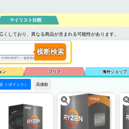
マイリスト比較
広くしており、異なる商品が含まれる可能性があります。