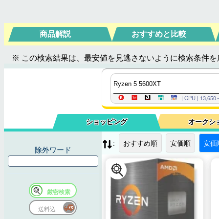
商品解説
おすすめと比較
※ この検索結果は、最安値を見逃さないように検索条件を