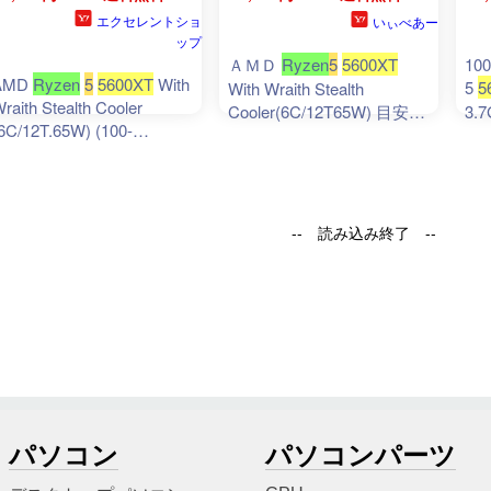
パソコン
パソコンパーツ