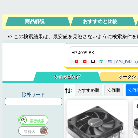
商品解説
おすすめと比較
※ この検索結果は、最安値を見逃さないように検索条件を