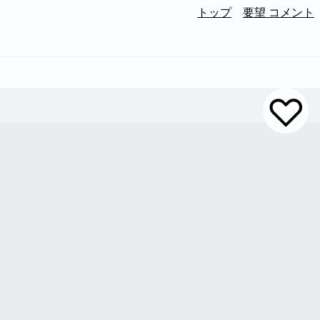
トップ
要望 コメント