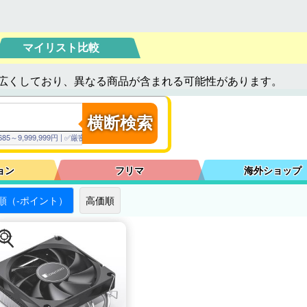
マイリスト比較
広くしており、異なる商品が含まれる可能性があります。