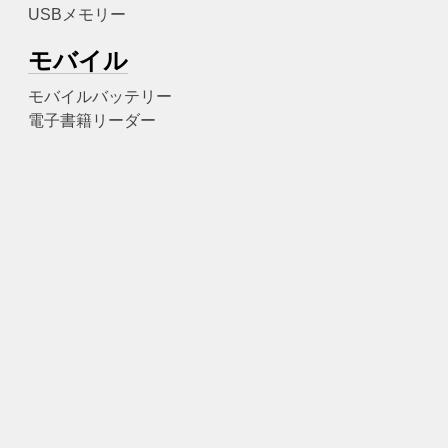
USBメモリー
モバイル
モバイルバッテリー
電子書籍リーダー