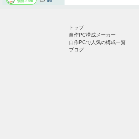
トップ
自作PC構成メーカー
自作PCで人気の構成一覧
ブログ