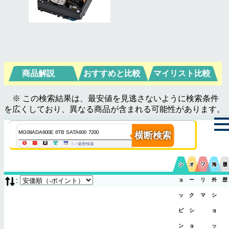
商品解説
おすすめと比較
マイリスト比較
※ この検索結果は、最安値を見逃さないように検索条件
を広くしており、異なる商品が含まれる可能性があります。