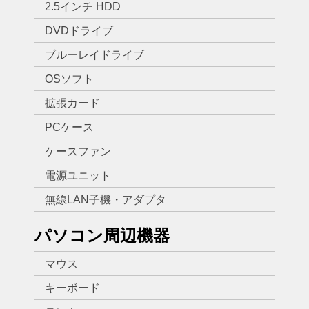
2.5インチ HDD
DVDドライブ
ブルーレイドライブ
OSソフト
拡張カード
PCケース
ケースファン
電源ユニット
無線LAN子機・アダプタ
パソコン周辺機器
マウス
キーボード