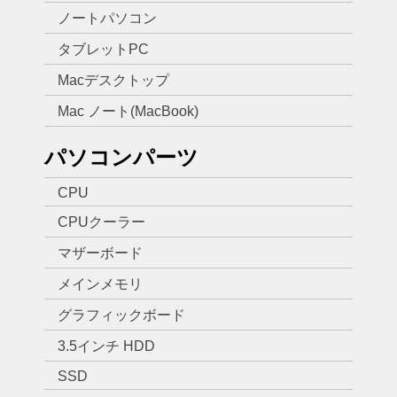
ノートパソコン
タブレットPC
Macデスクトップ
Mac ノート(MacBook)
パソコンパーツ
CPU
CPUクーラー
マザーボード
メインメモリ
グラフィックボード
3.5インチ HDD
SSD