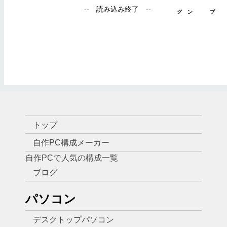
トップ
自作PC構成メーカー
自作PCで人気の構成一覧
ブログ
パソコン
デスクトップパソコン