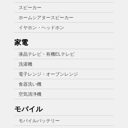
スピーカー
ホームシアタースピーカー
イヤホン・ヘッドホン
家電
液晶テレビ・有機ELテレビ
洗濯機
電子レンジ・オーブンレンジ
食器洗い機
空気清浄機
モバイル
モバイルバッテリー