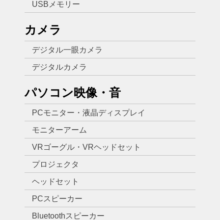
USBメモリー
カメラ
デジタル一眼カメラ
デジタルカメラ
パソコン映像・音
PCモニター・液晶ディスプレイ
モニターアーム
VRゴーグル・VRヘッドセット
プロジェクタ
ヘッドセット
PCスピーカー
Bluetoothスピーカー