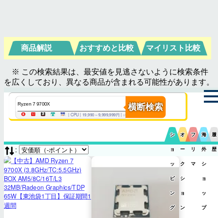
商品解説
おすすめと比較
マイリスト比較
※ この検索結果は、最安値を見逃さないように検索条件
を広くしており、異なる商品が含まれる可能性があります。