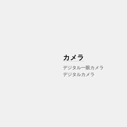
カメラ
デジタル一眼カメラ
デジタルカメラ