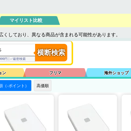
マイリスト比較
広くしており、異なる商品が含まれる可能性があります。