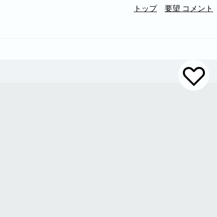
トップ
要望 コメント