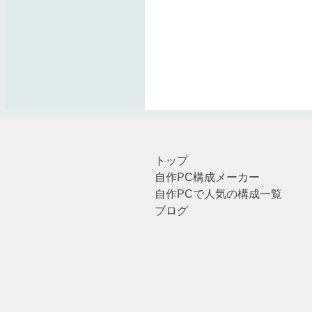
トップ
自作PC構成メーカー
自作PCで人気の構成一覧
ブログ