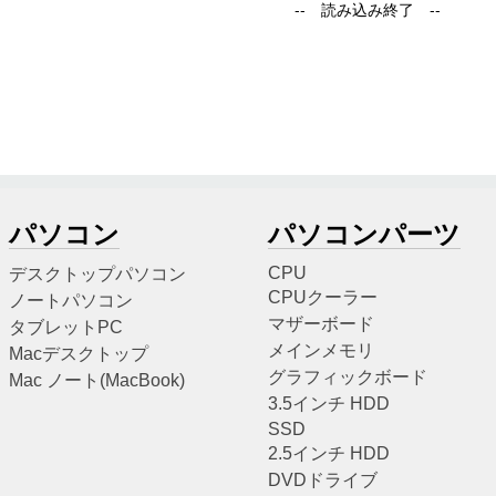
パソコン
パソコンパーツ
CPU
デスクトップパソコン
CPUクーラー
ノートパソコン
マザーボード
タブレットPC
メインメモリ
Macデスクトップ
グラフィックボード
Mac ノート(MacBook)
3.5インチ HDD
SSD
2.5インチ HDD
DVDドライブ