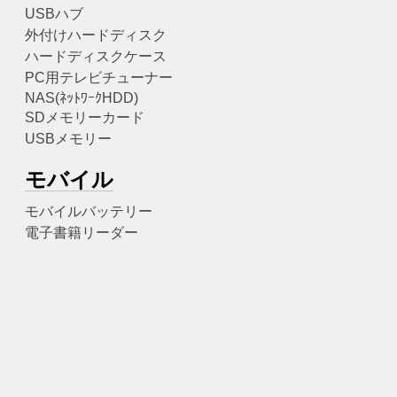
USBハブ
外付けハードディスク
ハードディスクケース
PC用テレビチューナー
NAS(ﾈｯﾄﾜｰｸHDD)
SDメモリーカード
USBメモリー
モバイル
モバイルバッテリー
電子書籍リーダー