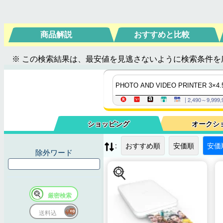
商品解説
おすすめと比較
※ この検索結果は、最安値を見逃さないように検索条件を