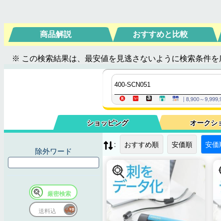
商品解説
おすすめと比較
※ この検索結果は、最安値を見逃さないように検索条件を