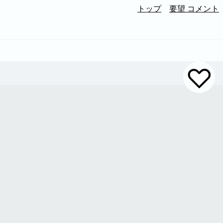
トップ
要望 コメント