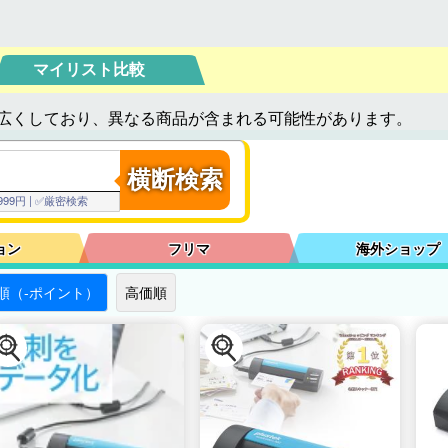
マイリスト比較
広くしており、異なる商品が含まれる可能性があります。