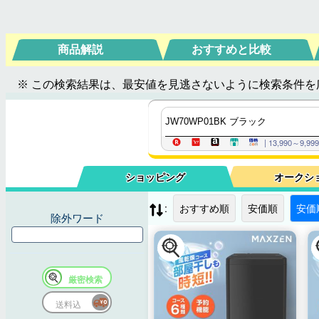
商品解説
おすすめと比較
※ この検索結果は、最安値を見逃さないように検索条件を