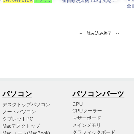
パソコン
パソコンパーツ
CPU
デスクトップパソコン
CPUクーラー
ノートパソコン
マザーボード
タブレットPC
メインメモリ
Macデスクトップ
グラフィックボード
Mac ノート(MacBook)