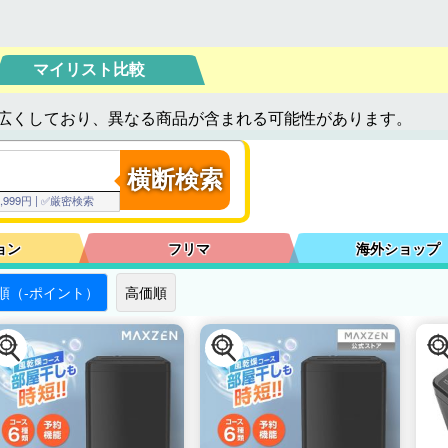
マイリスト比較
広くしており、異なる商品が含まれる可能性があります。