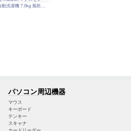
パソコン周辺機器
マウス
キーボード
テンキー
スキャナ
カードリーダー