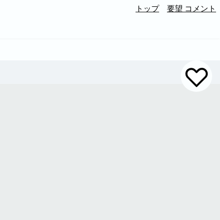
トップ
要望 コメント