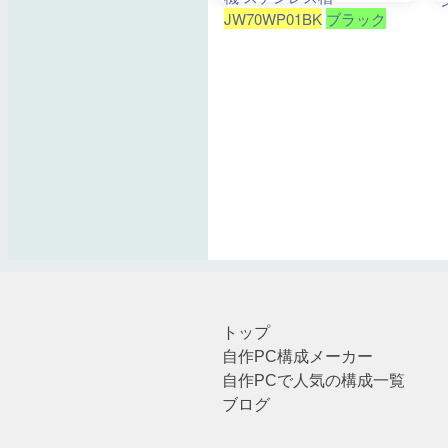
トップ
自作PC構成メーカー
自作PCで人気の構成一覧
ブログ