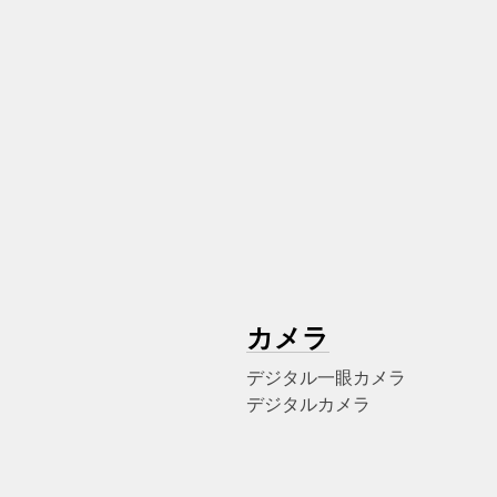
カメラ
デジタル一眼カメラ
デジタルカメラ