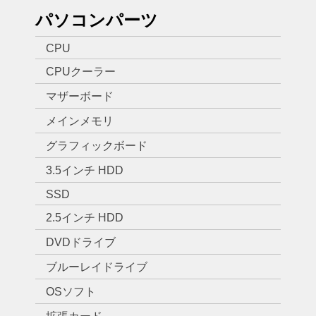
パソコンパーツ
CPU
CPUクーラー
マザーボード
メインメモリ
グラフィックボード
3.5インチ HDD
SSD
2.5インチ HDD
DVDドライブ
ブルーレイドライブ
OSソフト