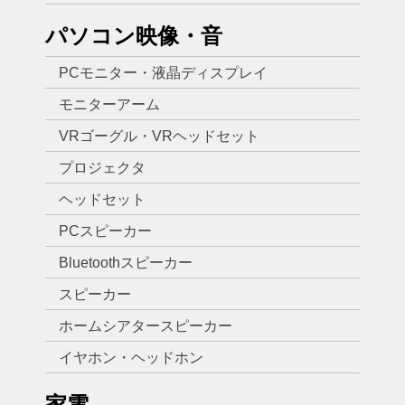
パソコン映像・音
PCモニター・液晶ディスプレイ
モニターアーム
VRゴーグル・VRヘッドセット
プロジェクタ
ヘッドセット
PCスピーカー
Bluetoothスピーカー
スピーカー
ホームシアタースピーカー
イヤホン・ヘッドホン
家電