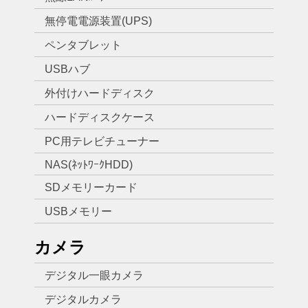
無停電電源装置(UPS)
ペンタブレット
USBハブ
外付けハードディスク
ハードディスクケース
PC用テレビチューナー
NAS(ﾈｯﾄﾜｰｸHDD)
SDメモリーカード
USBメモリー
カメラ
デジタル一眼カメラ
デジタルカメラ