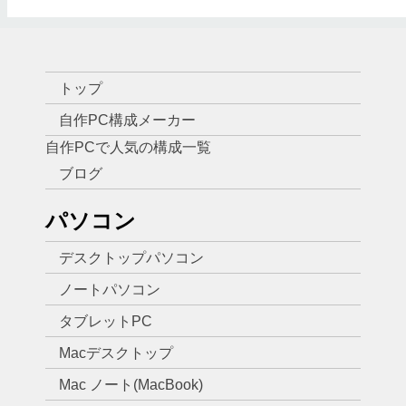
トップ
自作PC構成メーカー
自作PCで人気の構成一覧
ブログ
パソコン
デスクトップパソコン
ノートパソコン
タブレットPC
Macデスクトップ
Mac ノート(MacBook)