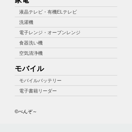
液晶テレビ・有機ELテレビ
洗濯機
電子レンジ・オーブンレンジ
食器洗い機
空気清浄機
モバイル
モバイルバッテリー
電子書籍リーダー
©べんぞ～