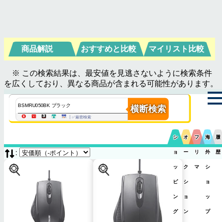
商品解説
おすすめと比較
マイリスト比較
※ この検索結果は、最安値を見逃さないように検索条件
を広くしており、異なる商品が含まれる可能性があります。