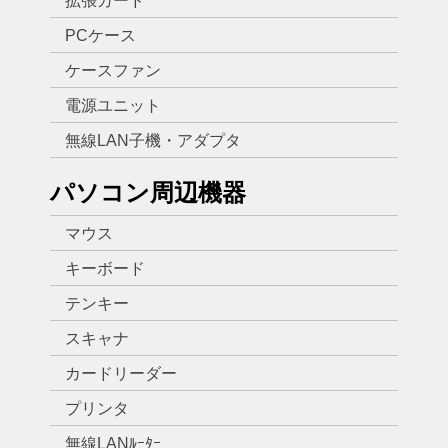
拡張カード
PCケース
ケースファン
電源ユニット
無線LAN子機・アダプタ
パソコン周辺機器
マウス
キーボード
テンキー
スキャナ
カードリーダー
プリンタ
無線LANﾙｰﾀｰ