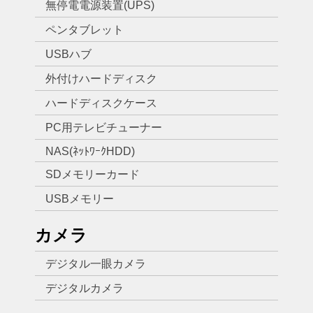
無停電電源装置(UPS)
ペンタブレット
USBハブ
外付けハードディスク
ハードディスクケース
PC用テレビチューナー
NAS(ﾈｯﾄﾜｰｸHDD)
SDメモリーカード
USBメモリー
カメラ
デジタル一眼カメラ
デジタルカメラ