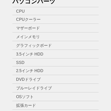
パソコンパーツ
CPU
CPUクーラー
マザーボード
メインメモリ
グラフィックボード
3.5インチ HDD
SSD
2.5インチ HDD
DVDドライブ
ブルーレイドライブ
OSソフト
拡張カード