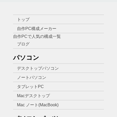
トップ
自作PC構成メーカー
自作PCで人気の構成一覧
ブログ
パソコン
デスクトップパソコン
ノートパソコン
タブレットPC
Macデスクトップ
Mac ノート(MacBook)