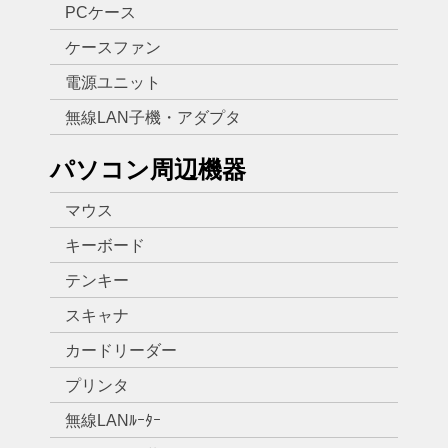
PCケース
ケースファン
電源ユニット
無線LAN子機・アダプタ
パソコン周辺機器
マウス
キーボード
テンキー
スキャナ
カードリーダー
プリンタ
無線LANﾙｰﾀｰ