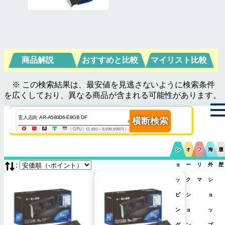
商品解説
おすすめと比較
マイリスト比較
※ この検索結果は、最安値を見逃さないように検索条件
を広くしており、異なる商品が含まれる可能性があります。