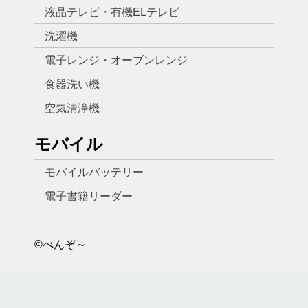
液晶テレビ・有機ELテレビ
洗濯機
電子レンジ・オーブンレンジ
食器洗い機
空気清浄機
モバイル
モバイルバッテリー
電子書籍リーダー
©べんぞ～