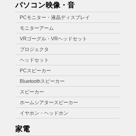
パソコン映像・音
PCモニター・液晶ディスプレイ
モニターアーム
VRゴーグル・VRヘッドセット
プロジェクタ
ヘッドセット
PCスピーカー
Bluetoothスピーカー
スピーカー
ホームシアタースピーカー
イヤホン・ヘッドホン
家電