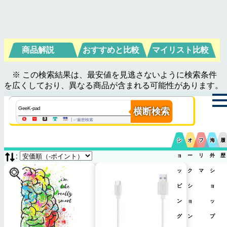
商品解説
おすすめと比較
マイリスト比較
※ この検索結果は、最安値を見逃さないように検索条件
を広くしており、異なる商品が含まれる可能性があります。