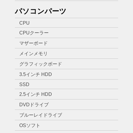
パソコンパーツ
CPU
CPUクーラー
マザーボード
メインメモリ
グラフィックボード
3.5インチ HDD
SSD
2.5インチ HDD
DVDドライブ
ブルーレイドライブ
OSソフト