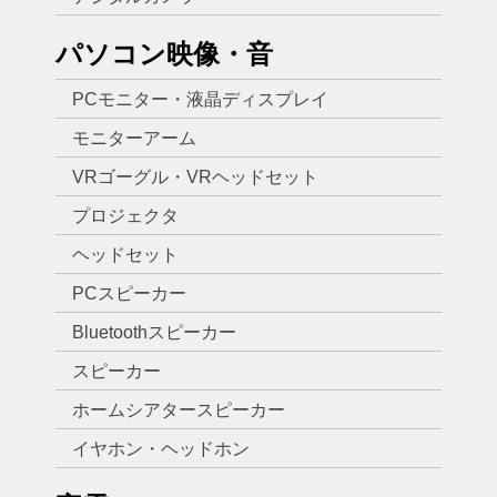
パソコン映像・音
PCモニター・液晶ディスプレイ
モニターアーム
VRゴーグル・VRヘッドセット
プロジェクタ
ヘッドセット
PCスピーカー
Bluetoothスピーカー
スピーカー
ホームシアタースピーカー
イヤホン・ヘッドホン