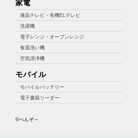
家電
液晶テレビ・有機ELテレビ
洗濯機
電子レンジ・オーブンレンジ
食器洗い機
空気清浄機
モバイル
モバイルバッテリー
電子書籍リーダー
©べんぞ～