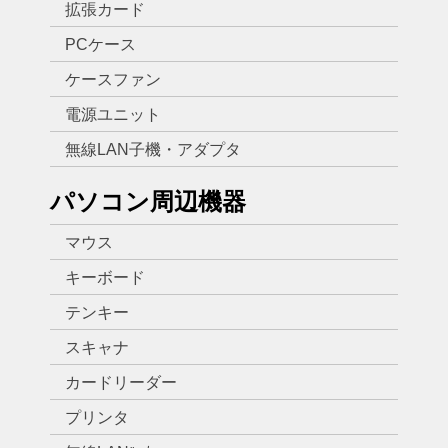
拡張カード
PCケース
ケースファン
電源ユニット
無線LAN子機・アダプタ
パソコン周辺機器
マウス
キーボード
テンキー
スキャナ
カードリーダー
プリンタ