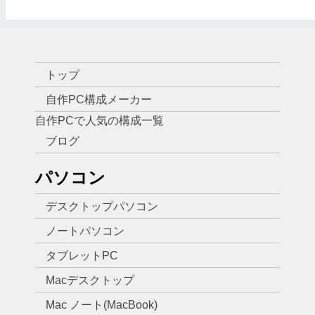
トップ
自作PC構成メーカー
自作PCで人気の構成一覧
ブログ
パソコン
デスクトップパソコン
ノートパソコン
タブレットPC
Macデスクトップ
Mac ノート(MacBook)