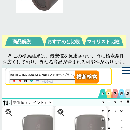
商品解説
おすすめと比較
マイリスト比較
※ この検索結果は、最安値を見逃さないように検索条件
を広くしており、異なる商品が含まれる可能性があります。