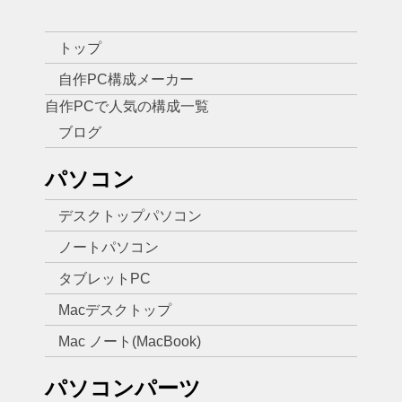
トップ
自作PC構成メーカー
自作PCで人気の構成一覧
ブログ
パソコン
デスクトップパソコン
ノートパソコン
タブレットPC
Macデスクトップ
Mac ノート(MacBook)
パソコンパーツ