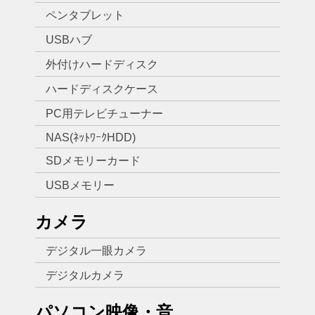
ペンタブレット
USBハブ
外付けハードディスク
ハードディスクケース
PC用テレビチューナー
NAS(ﾈｯﾄﾜｰｸHDD)
SDメモリーカード
USBメモリー
カメラ
デジタル一眼カメラ
デジタルカメラ
パソコン映像・音