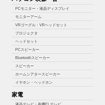
PCモニター・液晶ディスプレイ
モニターアーム
VRゴーグル・VRヘッドセット
プロジェクタ
ヘッドセット
PCスピーカー
Bluetoothスピーカー
スピーカー
ホームシアタースピーカー
イヤホン・ヘッドホン
家電
液晶テレビ・有機ELテレビ