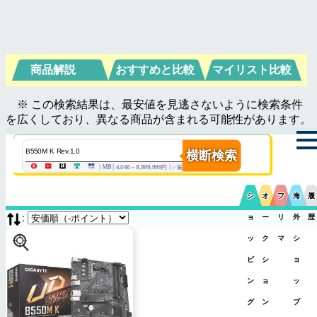
商品解説
おすすめと比較
マイリスト比較
※ この検索結果は、最安値を見逃さないように検索条件
を広くしており、異なる商品が含まれる可能性があります。