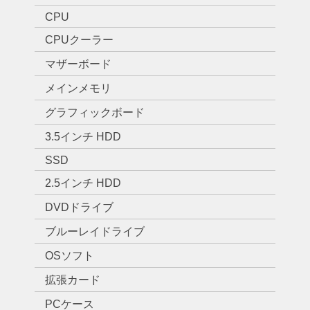
CPU
CPUクーラー
マザーボード
メインメモリ
グラフィックボード
3.5インチ HDD
SSD
2.5インチ HDD
DVDドライブ
ブルーレイドライブ
OSソフト
拡張カード
PCケース