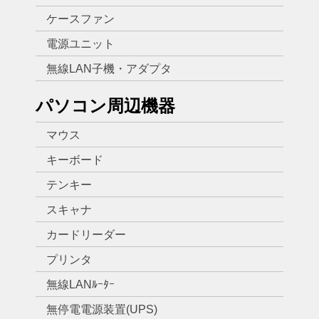
ケースファン
電源ユニット
無線LAN子機・アダプタ
パソコン周辺機器
マウス
キーボード
テンキー
スキャナ
カードリーダー
プリンタ
無線LANﾙｰﾀｰ
無停電電源装置(UPS)