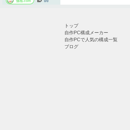
トップ
自作PC構成メーカー
自作PCで人気の構成一覧
ブログ