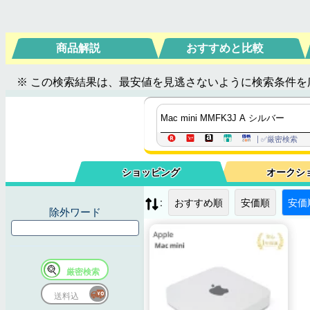
商品解説
おすすめと比較
※ この検索結果は、最安値を見逃さないように検索条件を