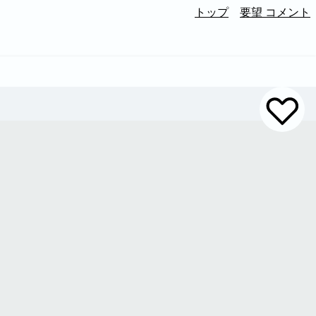
トップ
要望 コメント