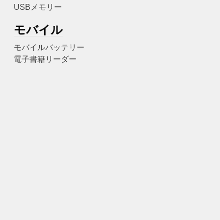
USBメモリー
モバイル
モバイルバッテリー
電子書籍リーダー