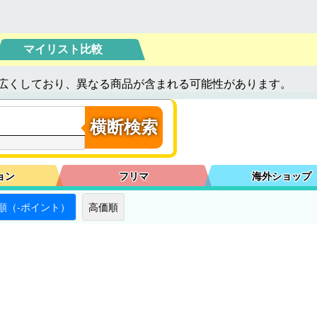
マイリスト比較
広くしており、異なる商品が含まれる可能性があります。