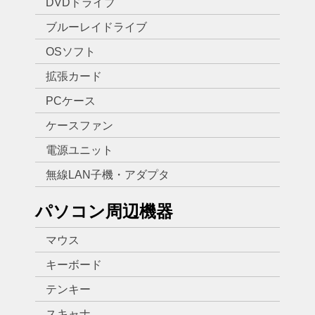
DVDドライブ
ブルーレイドライブ
OSソフト
拡張カード
PCケース
ケースファン
電源ユニット
無線LAN子機・アダプタ
パソコン周辺機器
マウス
キーボード
テンキー
スキャナ