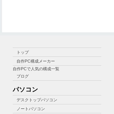
トップ
自作PC構成メーカー
自作PCで人気の構成一覧
ブログ
パソコン
デスクトップパソコン
ノートパソコン