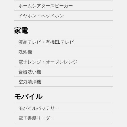
ホームシアタースピーカー
イヤホン・ヘッドホン
家電
液晶テレビ・有機ELテレビ
洗濯機
電子レンジ・オーブンレンジ
食器洗い機
空気清浄機
モバイル
モバイルバッテリー
電子書籍リーダー