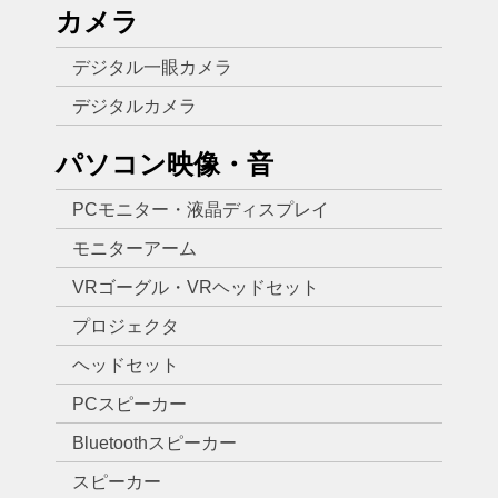
カメラ
デジタル一眼カメラ
デジタルカメラ
パソコン映像・音
PCモニター・液晶ディスプレイ
モニターアーム
VRゴーグル・VRヘッドセット
プロジェクタ
ヘッドセット
PCスピーカー
Bluetoothスピーカー
スピーカー