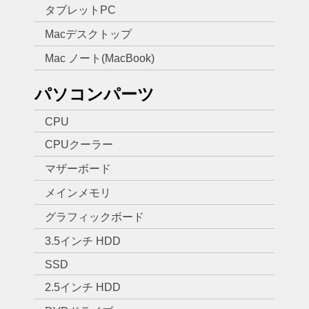
タブレットPC
Macデスクトップ
Mac ノート(MacBook)
パソコンパーツ
CPU
CPUクーラー
マザーボード
メインメモリ
グラフィックボード
3.5インチ HDD
SSD
2.5インチ HDD