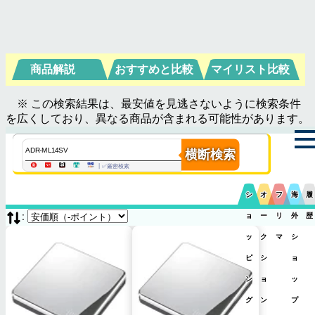
商品解説
おすすめと比較
マイリスト比較
※ この検索結果は、最安値を見逃さないように検索条件
を広くしており、異なる商品が含まれる可能性があります。