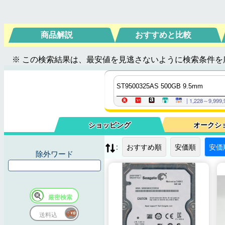
商品解説
おすすめと比較
※ この検索結果は、最安値を見逃さないように検索条件を