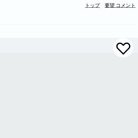
トップ
要望 コメント