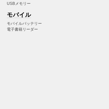
USBメモリー
モバイル
モバイルバッテリー
電子書籍リーダー