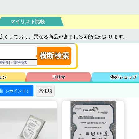
マイリスト比較
広くしており、異なる商品が含まれる可能性があります。