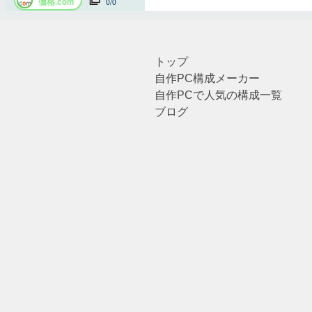
トップ
自作PC構成メーカー
自作PCで人気の構成一覧
ブログ