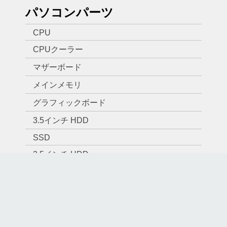
パソコンパーツ
CPU
CPUクーラー
マザーボード
メインメモリ
グラフィックボード
3.5インチ HDD
SSD
2.5インチ HDD
DVDドライブ
ブルーレイドライブ
OSソフト
拡張カード