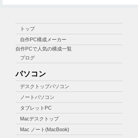
トップ
自作PC構成メーカー
自作PCで人気の構成一覧
ブログ
パソコン
デスクトップパソコン
ノートパソコン
タブレットPC
Macデスクトップ
Mac ノート(MacBook)