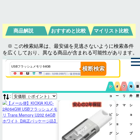
商品解説
おすすめと比較
マイリスト比較
※ この検索結果は、最安値を見逃さないように検索条件
を広くしており、異なる商品が含まれる可能性があります。