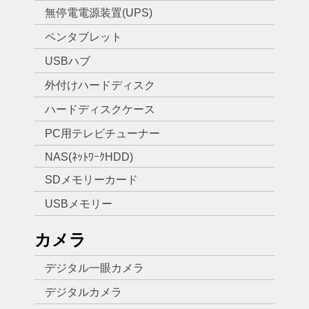
無停電電源装置(UPS)
ペンタブレット
USBハブ
外付けハードディスク
ハードディスクケース
PC用テレビチューナー
NAS(ﾈｯﾄﾜｰｸHDD)
SDメモリーカード
USBメモリー
カメラ
デジタル一眼カメラ
デジタルカメラ