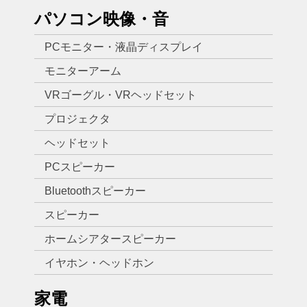
パソコン映像・音
PCモニター・液晶ディスプレイ
モニターアーム
VRゴーグル・VRヘッドセット
プロジェクタ
ヘッドセット
PCスピーカー
Bluetoothスピーカー
スピーカー
ホームシアタースピーカー
イヤホン・ヘッドホン
家電