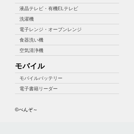
液晶テレビ・有機ELテレビ
洗濯機
電子レンジ・オーブンレンジ
食器洗い機
空気清浄機
モバイル
モバイルバッテリー
電子書籍リーダー
©べんぞ～