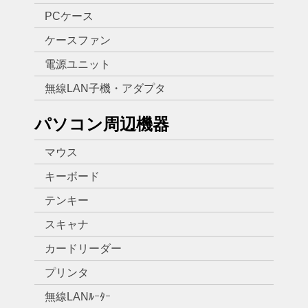
PCケース
ケースファン
電源ユニット
無線LAN子機・アダプタ
パソコン周辺機器
マウス
キーボード
テンキー
スキャナ
カードリーダー
プリンタ
無線LANﾙｰﾀｰ