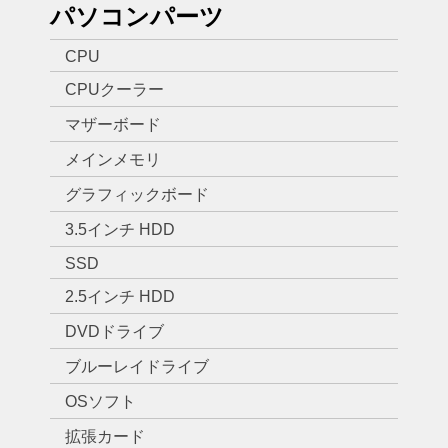
パソコンパーツ
CPU
CPUクーラー
マザーボード
メインメモリ
グラフィックボード
3.5インチ HDD
SSD
2.5インチ HDD
DVDドライブ
ブルーレイドライブ
OSソフト
拡張カード