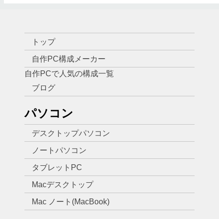
トップ
自作PC構成メーカー
自作PCで人気の構成一覧
ブログ
パソコン
デスクトップパソコン
ノートパソコン
タブレットPC
Macデスクトップ
Mac ノート(MacBook)