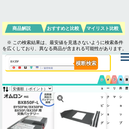
商品解説
おすすめと比較
マイリスト比較
※ この検索結果は、最安値を見逃さないように検索条件
を広くしており、異なる商品が含まれる可能性があります。