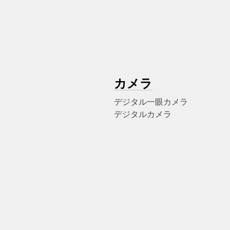
カメラ
デジタル一眼カメラ
デジタルカメラ