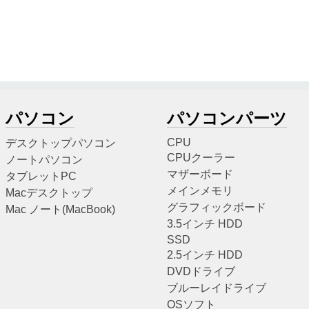
パソコン
パソコンパーツ
CPU
デスクトップパソコン
CPUクーラー
ノートパソコン
マザーボード
タブレットPC
メインメモリ
Macデスクトップ
グラフィックボード
Mac ノート(MacBook)
3.5インチ HDD
SSD
2.5インチ HDD
DVDドライブ
ブルーレイドライブ
OSソフト