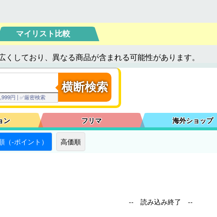
マイリスト比較
広くしており、異なる商品が含まれる可能性があります。