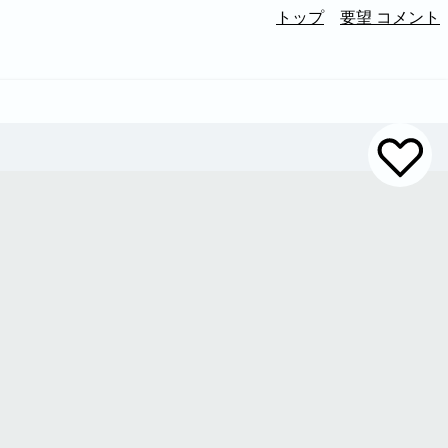
トップ
要望 コメント