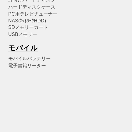
ハードディスクケース
PC用テレビチューナー
NAS(ﾈｯﾄﾜｰｸHDD)
SDメモリーカード
USBメモリー
モバイル
モバイルバッテリー
電子書籍リーダー