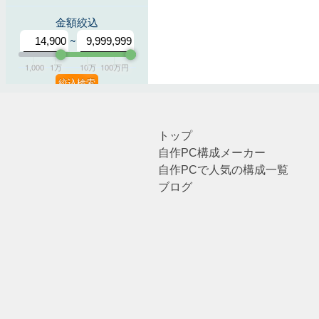
トップ
自作PC構成メーカー
自作PCで人気の構成一覧
ブログ