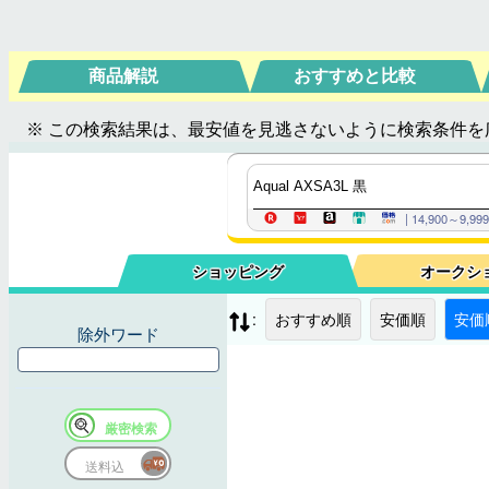
商品解説
おすすめと比較
※ この検索結果は、最安値を見逃さないように検索条件を