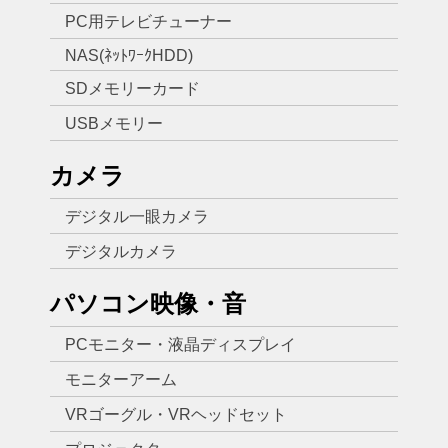
PC用テレビチューナー
NAS(ﾈｯﾄﾜｰｸHDD)
SDメモリーカード
USBメモリー
カメラ
デジタル一眼カメラ
デジタルカメラ
パソコン映像・音
PCモニター・液晶ディスプレイ
モニターアーム
VRゴーグル・VRヘッドセット