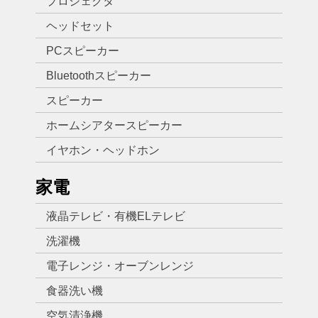
プロジェクタ
ヘッドセット
PCスピーカー
Bluetoothスピーカー
スピーカー
ホームシアタースピーカー
イヤホン・ヘッドホン
家電
液晶テレビ・有機ELテレビ
洗濯機
電子レンジ・オーブンレンジ
食器洗い機
空気清浄機