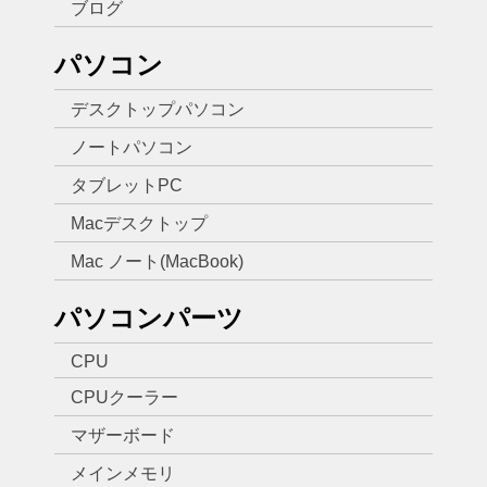
ブログ
パソコン
デスクトップパソコン
ノートパソコン
タブレットPC
Macデスクトップ
Mac ノート(MacBook)
パソコンパーツ
CPU
CPUクーラー
マザーボード
メインメモリ