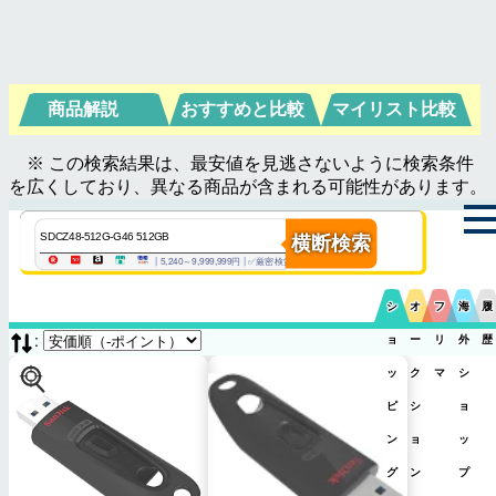
商品解説
おすすめと比較
マイリスト比較
※ この検索結果は、最安値を見逃さないように検索条件
を広くしており、異なる商品が含まれる可能性があります。