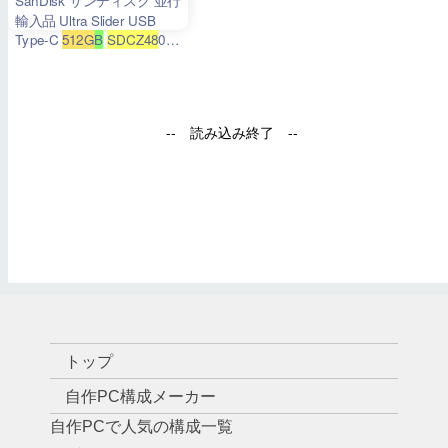
トップ
自作PC構成メーカー
自作PCで人気の構成一覧