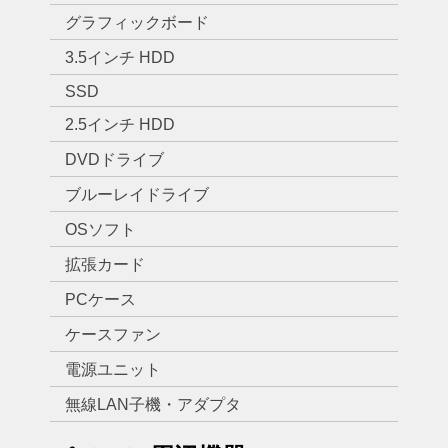
グラフィックボード
3.5インチ HDD
SSD
2.5インチ HDD
DVDドライブ
ブルーレイドライブ
OSソフト
拡張カード
PCケース
ケースファン
電源ユニット
無線LAN子機・アダプタ