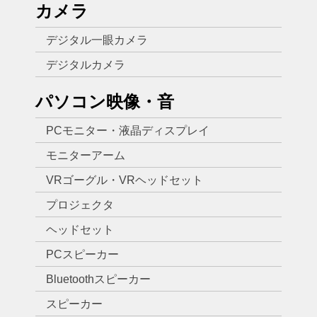
カメラ
デジタル一眼カメラ
デジタルカメラ
パソコン映像・音
PCモニター・液晶ディスプレイ
モニターアーム
VRゴーグル・VRヘッドセット
プロジェクタ
ヘッドセット
PCスピーカー
Bluetoothスピーカー
スピーカー