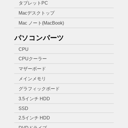
タブレットPC
Macデスクトップ
Mac ノート(MacBook)
パソコンパーツ
CPU
CPUクーラー
マザーボード
メインメモリ
グラフィックボード
3.5インチ HDD
SSD
2.5インチ HDD
DVDドライブ