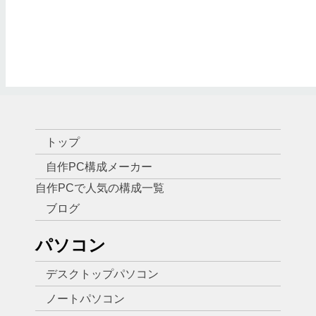
トップ
自作PC構成メーカー
自作PCで人気の構成一覧
ブログ
パソコン
デスクトップパソコン
ノートパソコン