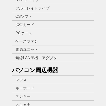
ブルーレイドライブ
OSソフト
拡張カード
PCケース
ケースファン
電源ユニット
無線LAN子機・アダプタ
パソコン周辺機器
マウス
キーボード
テンキー
スキャナ