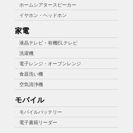
ホームシアタースピーカー
イヤホン・ヘッドホン
家電
液晶テレビ・有機ELテレビ
洗濯機
電子レンジ・オーブンレンジ
食器洗い機
空気清浄機
モバイル
モバイルバッテリー
電子書籍リーダー