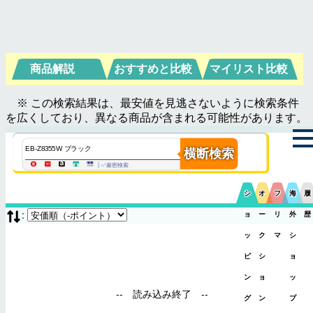
商品解説
おすすめと比較
マイリスト比較
※ この検索結果は、最安値を見逃さないように検索条件
を広くしており、異なる商品が含まれる可能性があります。