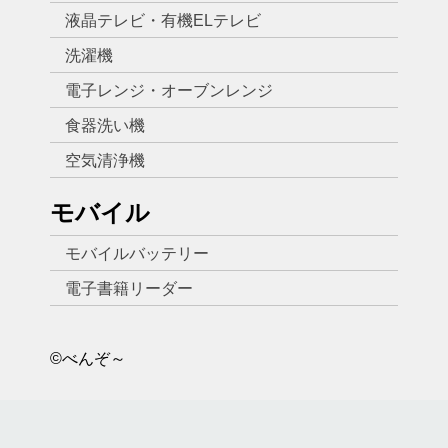
液晶テレビ・有機ELテレビ
洗濯機
電子レンジ・オーブンレンジ
食器洗い機
空気清浄機
モバイル
モバイルバッテリー
電子書籍リーダー
©べんぞ～