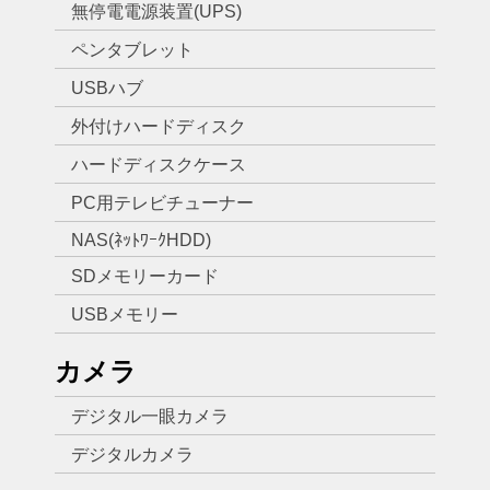
無停電電源装置(UPS)
ペンタブレット
USBハブ
外付けハードディスク
ハードディスクケース
PC用テレビチューナー
NAS(ﾈｯﾄﾜｰｸHDD)
SDメモリーカード
USBメモリー
カメラ
デジタル一眼カメラ
デジタルカメラ