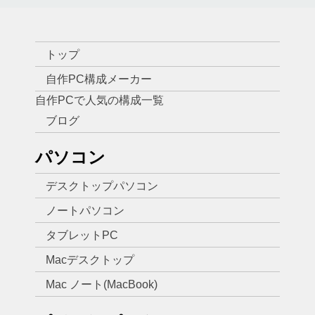
トップ
自作PC構成メーカー
自作PCで人気の構成一覧
ブログ
パソコン
デスクトップパソコン
ノートパソコン
タブレットPC
Macデスクトップ
Mac ノート(MacBook)