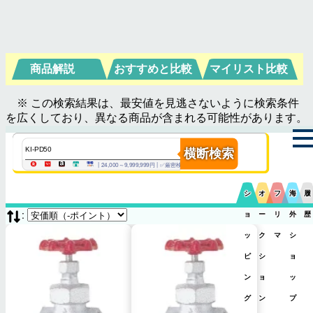
商品解説
おすすめと比較
マイリスト比較
※ この検索結果は、最安値を見逃さないように検索条件
を広くしており、異なる商品が含まれる可能性があります。