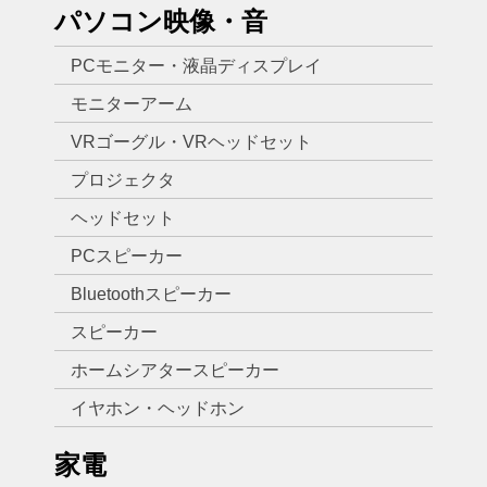
パソコン映像・音
PCモニター・液晶ディスプレイ
モニターアーム
VRゴーグル・VRヘッドセット
プロジェクタ
ヘッドセット
PCスピーカー
Bluetoothスピーカー
スピーカー
ホームシアタースピーカー
イヤホン・ヘッドホン
家電