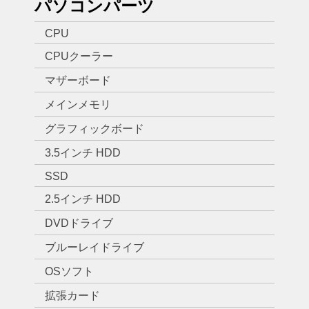
パソコンパーツ
CPU
CPUクーラー
マザーボード
メインメモリ
グラフィックボード
3.5インチ HDD
SSD
2.5インチ HDD
DVDドライブ
ブルーレイドライブ
OSソフト
拡張カード