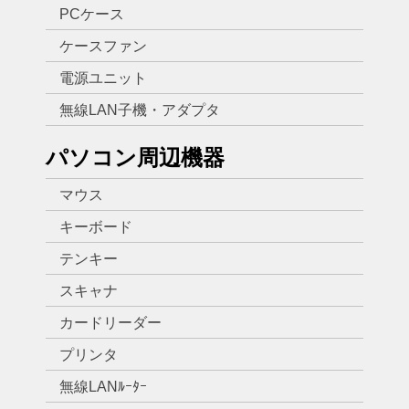
PCケース
ケースファン
電源ユニット
無線LAN子機・アダプタ
パソコン周辺機器
マウス
キーボード
テンキー
スキャナ
カードリーダー
プリンタ
無線LANﾙｰﾀｰ