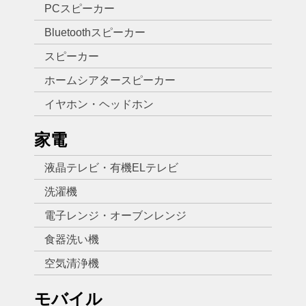
PCスピーカー
Bluetoothスピーカー
スピーカー
ホームシアタースピーカー
イヤホン・ヘッドホン
家電
液晶テレビ・有機ELテレビ
洗濯機
電子レンジ・オーブンレンジ
食器洗い機
空気清浄機
モバイル