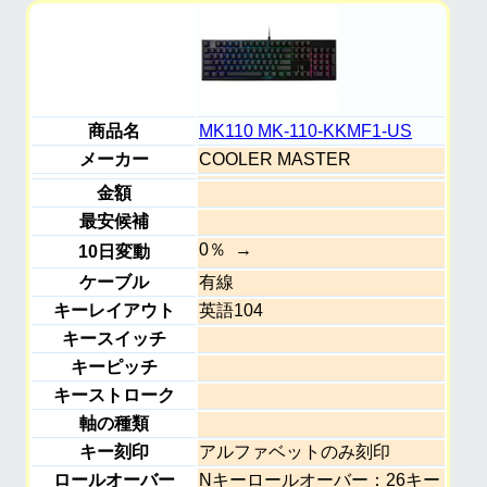
商品名
MK110 MK-110-KKMF1-US
メーカー
COOLER MASTER
金額
最安候補
0％
10日変動
ケーブル
有線
キーレイアウト
英語104
キースイッチ
キーピッチ
キーストローク
軸の種類
キー刻印
アルファベットのみ刻印
ロールオーバー
Nキーロールオーバー：26キー