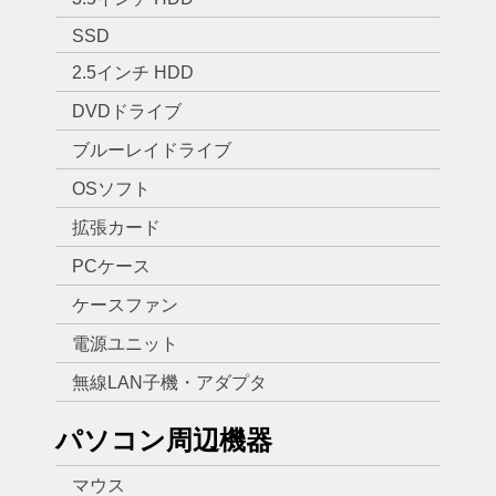
SSD
2.5インチ HDD
DVDドライブ
ブルーレイドライブ
OSソフト
拡張カード
PCケース
ケースファン
電源ユニット
無線LAN子機・アダプタ
パソコン周辺機器
マウス