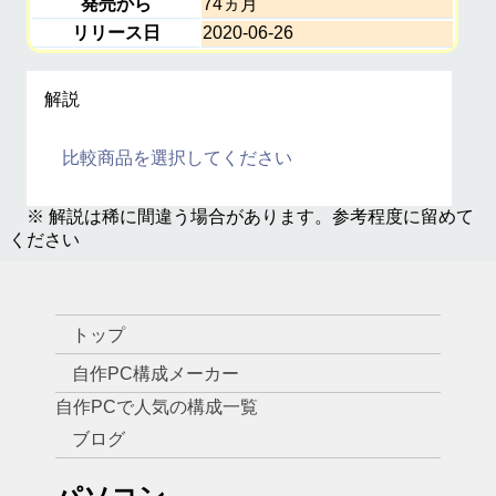
発売から
74ヵ月
リリース日
2020-06-26
解説
比較商品を選択してください
※ 解説は稀に間違う場合があります。参考程度に留めて
ください
トップ
自作PC構成メーカー
自作PCで人気の構成一覧
ブログ