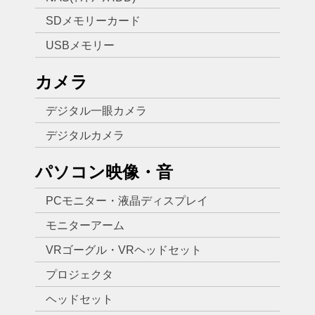
SDメモリーカード
USBメモリー
カメラ
デジタル一眼カメラ
デジタルカメラ
パソコン映像・音
PCモニター・液晶ディスプレイ
モニターアーム
VRゴーグル・VRヘッドセット
プロジェクタ
ヘッドセット