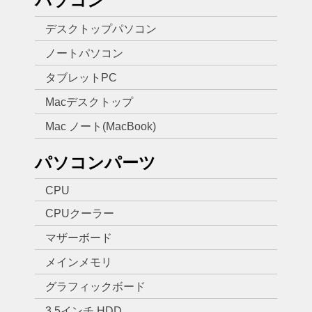
パソコン
デスクトップパソコン
ノートパソコン
タブレットPC
Macデスクトップ
Mac ノート(MacBook)
パソコンパーツ
CPU
CPUクーラー
マザーボード
メインメモリ
グラフィックボード
3.5インチ HDD