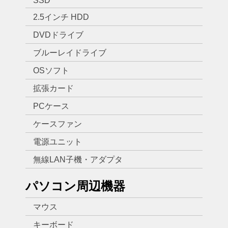
SSD
2.5インチ HDD
DVDドライブ
ブルーレイドライブ
OSソフト
拡張カード
PCケース
ケースファン
電源ユニット
無線LAN子機・アダプタ
パソコン周辺機器
マウス
キーボード