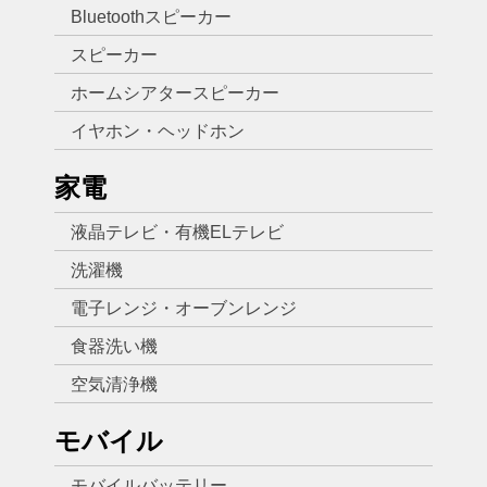
Bluetoothスピーカー
スピーカー
ホームシアタースピーカー
イヤホン・ヘッドホン
家電
液晶テレビ・有機ELテレビ
洗濯機
電子レンジ・オーブンレンジ
食器洗い機
空気清浄機
モバイル
モバイルバッテリー