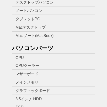
デスクトップパソコン
ノートパソコン
タブレットPC
Macデスクトップ
Mac ノート(MacBook)
パソコンパーツ
CPU
CPUクーラー
マザーボード
メインメモリ
グラフィックボード
3.5インチ HDD