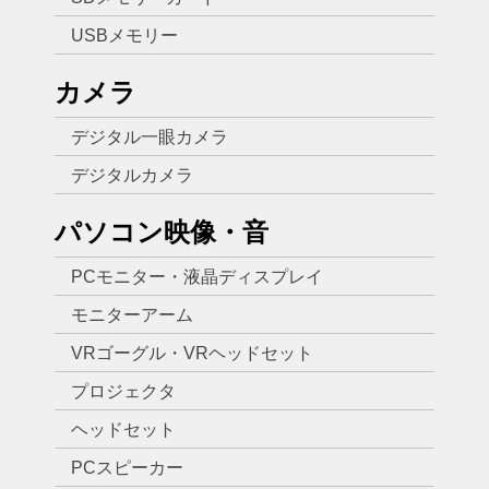
USBメモリー
カメラ
デジタル一眼カメラ
デジタルカメラ
パソコン映像・音
PCモニター・液晶ディスプレイ
モニターアーム
VRゴーグル・VRヘッドセット
プロジェクタ
ヘッドセット
PCスピーカー