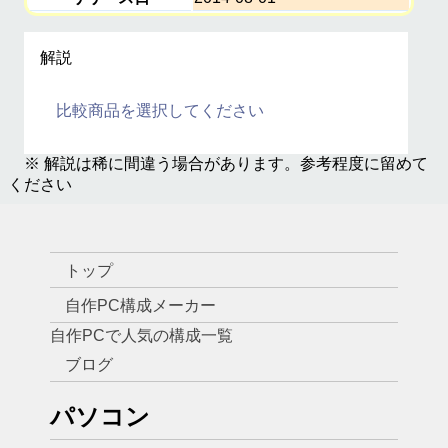
解説
比較商品を選択してください
※ 解説は稀に間違う場合があります。参考程度に留めて
ください
トップ
自作PC構成メーカー
自作PCで人気の構成一覧
ブログ
パソコン